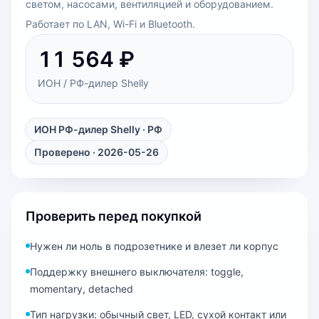
светом, насосами, вентиляцией и оборудованием.
Работает по LAN, Wi-Fi и Bluetooth.
11 564 ₽
ИОН / РФ-дилер Shelly
ИОН РФ-дилер Shelly
· РФ
Проверено · 2026-05-26
Проверить перед покупкой
Нужен ли ноль в подрозетнике и влезет ли корпус
Поддержку внешнего выключателя: toggle,
momentary, detached
Тип нагрузки: обычный свет, LED, сухой контакт или