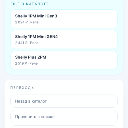
ЕЩЁ В КАТАЛОГЕ
Shelly 1PM Mini Gen3
2 024 ₽
·
Реле
Shelly 1PM Mini GEN4
2 441 ₽
·
Реле
Shelly Plus 2PM
2 519 ₽
·
Реле
ПЕРЕХОДЫ
Назад в каталог
Проверить в поиске