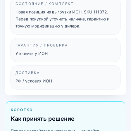
СОСТОЯНИЕ / КОМПЛЕКТ
Новая позиция из выгрузки ИОН. SKU 111072.
Перед покупкой уточнить наличие, гарантию и
точную модификацию у дилера.
ГАРАНТИЯ / ПРОВЕРКА
Уточнить у ИОН
ДОСТАВКА
РФ / условия ИОН
КОРОТКО
Как принять решение
Первое устройство в категории — откройте