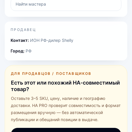
Найти мастера
ПРОДАВЕЦ
Контакт:
ИОН РФ-дилер Shelly
Город:
РФ
ДЛЯ ПРОДАВЦОВ / ПОСТАВЩИКОВ
Есть этот или похожий HA‑совместимый
товар?
Оставьте 3–5 SKU, цену, наличие и географию
доставки. HA PRO проверит совместимость и формат
размещения вручную — без автоматической
публикации и обещаний позиции в выдаче.