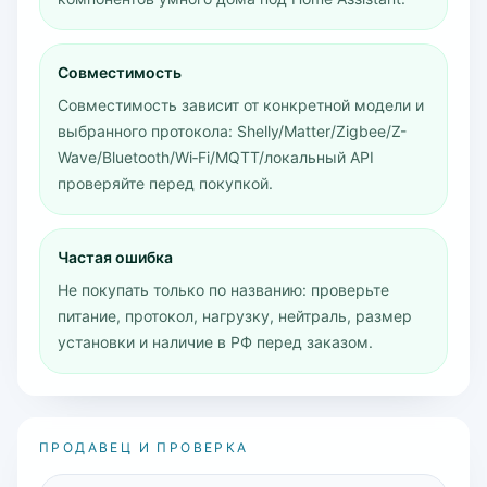
Совместимость
Совместимость зависит от конкретной модели и
выбранного протокола: Shelly/Matter/Zigbee/Z-
Wave/Bluetooth/Wi‑Fi/MQTT/локальный API
проверяйте перед покупкой.
Частая ошибка
Не покупать только по названию: проверьте
питание, протокол, нагрузку, нейтраль, размер
установки и наличие в РФ перед заказом.
ПРОДАВЕЦ И ПРОВЕРКА