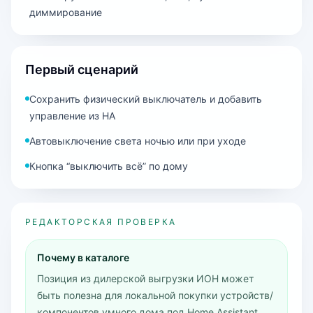
диммирование
Первый сценарий
Сохранить физический выключатель и добавить
управление из HA
Автовыключение света ночью или при уходе
Кнопка “выключить всё” по дому
РЕДАКТОРСКАЯ ПРОВЕРКА
Почему в каталоге
Позиция из дилерской выгрузки ИОН может
быть полезна для локальной покупки устройств/
компонентов умного дома под Home Assistant.