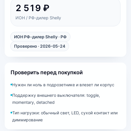
2 519 ₽
ИОН / РФ-дилер Shelly
ИОН РФ-дилер Shelly
· РФ
Проверено · 2026-05-24
Проверить перед покупкой
Нужен ли ноль в подрозетнике и влезет ли корпус
Поддержку внешнего выключателя: toggle,
momentary, detached
Тип нагрузки: обычный свет, LED, сухой контакт или
диммирование