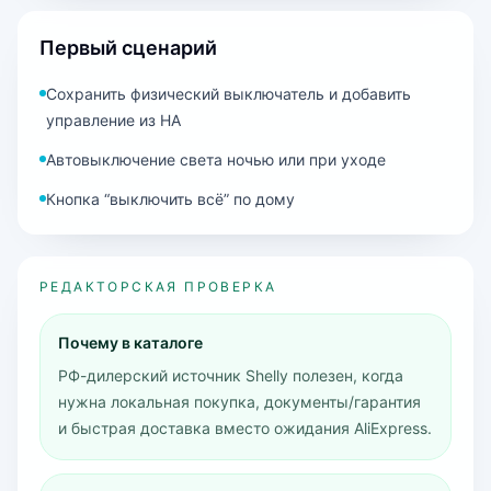
Первый сценарий
Сохранить физический выключатель и добавить
управление из HA
Автовыключение света ночью или при уходе
Кнопка “выключить всё” по дому
РЕДАКТОРСКАЯ ПРОВЕРКА
Почему в каталоге
РФ-дилерский источник Shelly полезен, когда
нужна локальная покупка, документы/гарантия
и быстрая доставка вместо ожидания AliExpress.