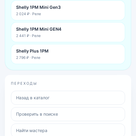
Shelly 1PM Mini Gen3
2 024 ₽
·
Реле
Shelly 1PM Mini GEN4
2 441 ₽
·
Реле
Shelly Plus 1PM
2 796 ₽
·
Реле
ПЕРЕХОДЫ
Назад в каталог
Проверить в поиске
Найти мастера