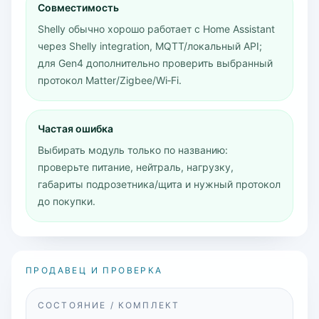
Совместимость
Shelly обычно хорошо работает с Home Assistant
через Shelly integration, MQTT/локальный API;
для Gen4 дополнительно проверить выбранный
протокол Matter/Zigbee/Wi‑Fi.
Частая ошибка
Выбирать модуль только по названию:
проверьте питание, нейтраль, нагрузку,
габариты подрозетника/щита и нужный протокол
до покупки.
ПРОДАВЕЦ И ПРОВЕРКА
СОСТОЯНИЕ / КОМПЛЕКТ