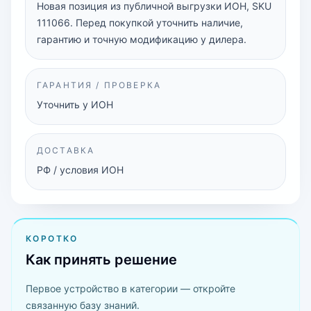
Новая позиция из публичной выгрузки ИОН, SKU
111066. Перед покупкой уточнить наличие,
гарантию и точную модификацию у дилера.
ГАРАНТИЯ / ПРОВЕРКА
Уточнить у ИОН
ДОСТАВКА
РФ / условия ИОН
КОРОТКО
Как принять решение
Первое устройство в категории — откройте
связанную базу знаний.