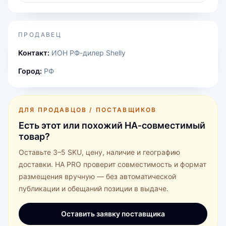
ПРОДАВЕЦ
Контакт:
ИОН РФ-дилер Shelly
Город:
РФ
ДЛЯ ПРОДАВЦОВ / ПОСТАВЩИКОВ
Есть этот или похожий HA‑совместимый
товар?
Оставьте 3–5 SKU, цену, наличие и географию
доставки. HA PRO проверит совместимость и формат
размещения вручную — без автоматической
публикации и обещаний позиции в выдаче.
Оставить заявку поставщика