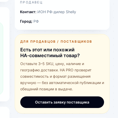
ПРОДАВЕЦ
Контакт:
ИОН РФ-дилер Shelly
Город:
РФ
ДЛЯ ПРОДАВЦОВ / ПОСТАВЩИКОВ
Есть этот или похожий
HA‑совместимый товар?
Оставьте 3–5 SKU, цену, наличие и
географию доставки. HA PRO проверит
совместимость и формат размещения
вручную — без автоматической публикации и
обещаний позиции в выдаче.
Оставить заявку поставщика