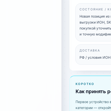
СОСТОЯНИЕ / 
Новая позиция из
выгрузки ИОН, SK
покупкой уточнить
и точную модифик
ДОСТАВКА
РФ / условия ИОН
КОРОТКО
Как принять 
Первое устройство 
категории — открой