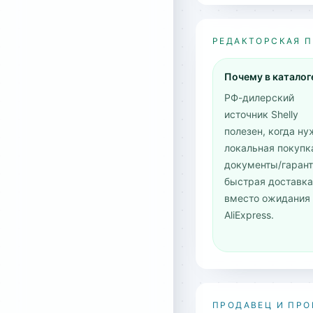
РЕДАКТОРСКАЯ 
Почему в каталог
РФ-дилерский
источник Shelly
полезен, когда ну
локальная покупк
документы/гарант
быстрая доставка
вместо ожидания
AliExpress.
ПРОДАВЕЦ И ПРО