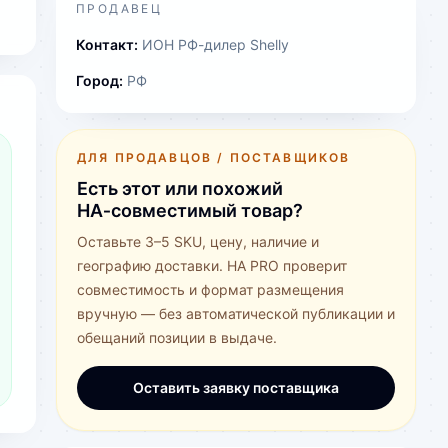
ПРОДАВЕЦ
Контакт:
ИОН РФ-дилер Shelly
Город:
РФ
ДЛЯ ПРОДАВЦОВ / ПОСТАВЩИКОВ
Есть этот или похожий
HA‑совместимый товар?
Оставьте 3–5 SKU, цену, наличие и
географию доставки. HA PRO проверит
совместимость и формат размещения
вручную — без автоматической публикации и
обещаний позиции в выдаче.
Оставить заявку поставщика