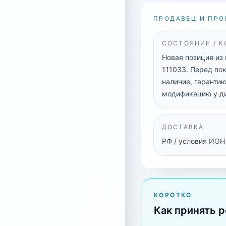
ПРОДАВЕЦ И ПРО
СОСТОЯНИЕ / 
Новая позиция из
111033. Перед по
наличие, гарантию
модификацию у д
ДОСТАВКА
РФ / условия ИОН
КОРОТКО
Как принять 