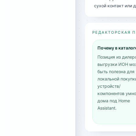
сухой контакт или
РЕДАКТОРСКАЯ 
Почему в каталог
Позиция из дилер
выгрузки ИОН мо
быть полезна для
локальной покупк
устройств/
компонентов умно
дома под Home
Assistant.