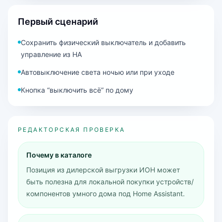
Первый сценарий
Сохранить физический выключатель и добавить
управление из HA
Автовыключение света ночью или при уходе
Кнопка “выключить всё” по дому
РЕДАКТОРСКАЯ ПРОВЕРКА
Почему в каталоге
Позиция из дилерской выгрузки ИОН может
быть полезна для локальной покупки устройств/
компонентов умного дома под Home Assistant.