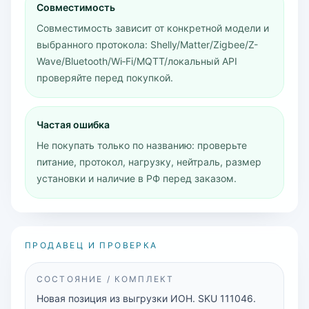
Совместимость
Совместимость зависит от конкретной модели и
выбранного протокола: Shelly/Matter/Zigbee/Z-
Wave/Bluetooth/Wi‑Fi/MQTT/локальный API
проверяйте перед покупкой.
Частая ошибка
Не покупать только по названию: проверьте
питание, протокол, нагрузку, нейтраль, размер
установки и наличие в РФ перед заказом.
ПРОДАВЕЦ И ПРОВЕРКА
СОСТОЯНИЕ / КОМПЛЕКТ
Новая позиция из выгрузки ИОН. SKU 111046.