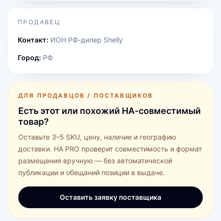
ПРОДАВЕЦ
Контакт:
ИОН РФ-дилер Shelly
Город:
РФ
ДЛЯ ПРОДАВЦОВ / ПОСТАВЩИКОВ
Есть этот или похожий HA‑совместимый
товар?
Оставьте 3–5 SKU, цену, наличие и географию
доставки. HA PRO проверит совместимость и формат
размещения вручную — без автоматической
публикации и обещаний позиции в выдаче.
Оставить заявку поставщика