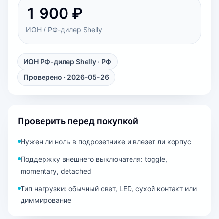
1 900 ₽
ИОН / РФ-дилер Shelly
ИОН РФ-дилер Shelly
· РФ
Проверено · 2026-05-26
Проверить перед покупкой
Нужен ли ноль в подрозетнике и влезет ли корпус
Поддержку внешнего выключателя: toggle,
momentary, detached
Тип нагрузки: обычный свет, LED, сухой контакт или
диммирование