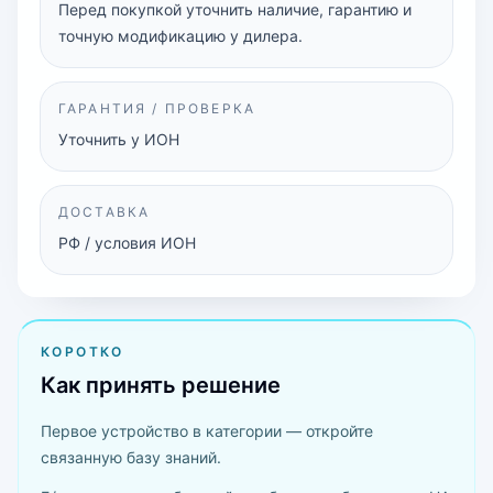
Перед покупкой уточнить наличие, гарантию и
точную модификацию у дилера.
ГАРАНТИЯ / ПРОВЕРКА
Уточнить у ИОН
ДОСТАВКА
РФ / условия ИОН
КОРОТКО
Как принять решение
Первое устройство в категории — откройте
связанную базу знаний.