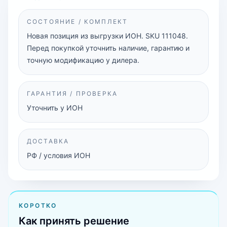
СОСТОЯНИЕ / КОМПЛЕКТ
Новая позиция из выгрузки ИОН. SKU 111048.
Перед покупкой уточнить наличие, гарантию и
точную модификацию у дилера.
ГАРАНТИЯ / ПРОВЕРКА
Уточнить у ИОН
ДОСТАВКА
РФ / условия ИОН
КОРОТКО
Как принять решение