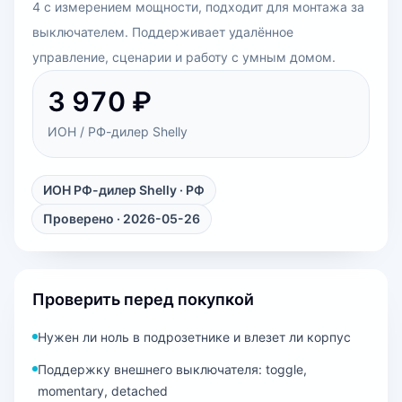
4 с измерением мощности, подходит для монтажа за
выключателем. Поддерживает удалённое
управление, сценарии и работу с умным домом.
3 970 ₽
ИОН / РФ-дилер Shelly
ИОН РФ-дилер Shelly
· РФ
Проверено · 2026-05-26
Проверить перед покупкой
Нужен ли ноль в подрозетнике и влезет ли корпус
Поддержку внешнего выключателя: toggle,
momentary, detached