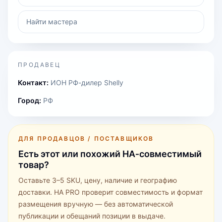
Найти мастера
ПРОДАВЕЦ
Контакт:
ИОН РФ-дилер Shelly
Город:
РФ
ДЛЯ ПРОДАВЦОВ / ПОСТАВЩИКОВ
Есть этот или похожий HA‑совместимый
товар?
Оставьте 3–5 SKU, цену, наличие и географию
доставки. HA PRO проверит совместимость и формат
размещения вручную — без автоматической
публикации и обещаний позиции в выдаче.