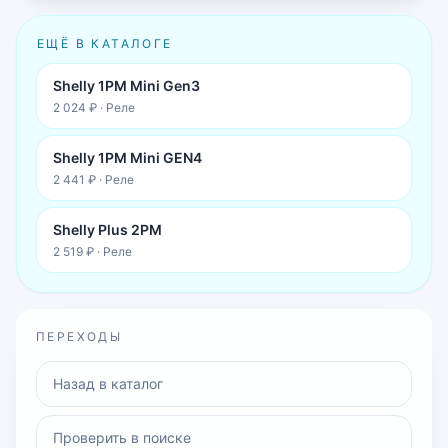
ЕЩЁ В КАТАЛОГЕ
Shelly 1PM Mini Gen3
2 024 ₽
·
Реле
Shelly 1PM Mini GEN4
2 441 ₽
·
Реле
Shelly Plus 2PM
2 519 ₽
·
Реле
ПЕРЕХОДЫ
Назад в каталог
Проверить в поиске