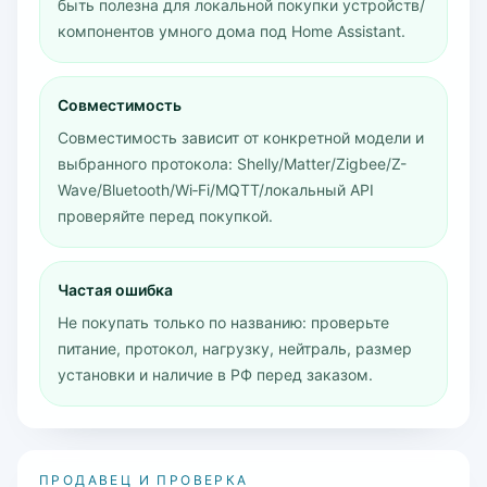
быть полезна для локальной покупки устройств/
компонентов умного дома под Home Assistant.
Совместимость
Совместимость зависит от конкретной модели и
выбранного протокола: Shelly/Matter/Zigbee/Z-
Wave/Bluetooth/Wi‑Fi/MQTT/локальный API
проверяйте перед покупкой.
Частая ошибка
Не покупать только по названию: проверьте
питание, протокол, нагрузку, нейтраль, размер
установки и наличие в РФ перед заказом.
ПРОДАВЕЦ И ПРОВЕРКА