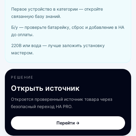
Первое устройство в категории — откройте
связанную базу знаний.
Б/у — проверьте батарейку, сброс и добавление в HA
до оплаты.
220В или вода — лучше заложить установку
мастером.
РЕШЕНИЕ
Открыть источник
Откроется проверенный источник товара через
безопасный переход HA PRO.
Перейти →