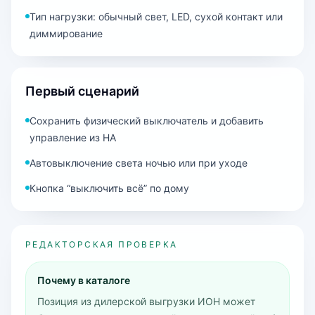
Тип нагрузки: обычный свет, LED, сухой контакт или
диммирование
Первый сценарий
Сохранить физический выключатель и добавить
управление из HA
Автовыключение света ночью или при уходе
Кнопка “выключить всё” по дому
РЕДАКТОРСКАЯ ПРОВЕРКА
Почему в каталоге
Позиция из дилерской выгрузки ИОН может