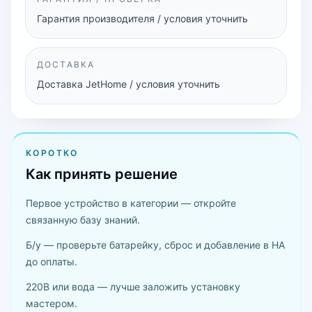
Гарантия производителя / условия уточнить
ДОСТАВКА
Доставка JetHome / условия уточнить
КОРОТКО
Как принять решение
Первое устройство в категории — откройте
связанную базу знаний.
Б/у — проверьте батарейку, сброс и добавление в HA
до оплаты.
220В или вода — лучше заложить установку
мастером.