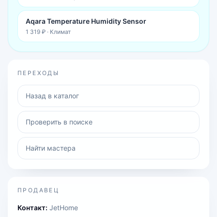
Aqara Temperature Humidity Sensor
1 319 ₽
·
Климат
ПЕРЕХОДЫ
Назад в каталог
Проверить в поиске
Найти мастера
ПРОДАВЕЦ
Контакт:
JetHome