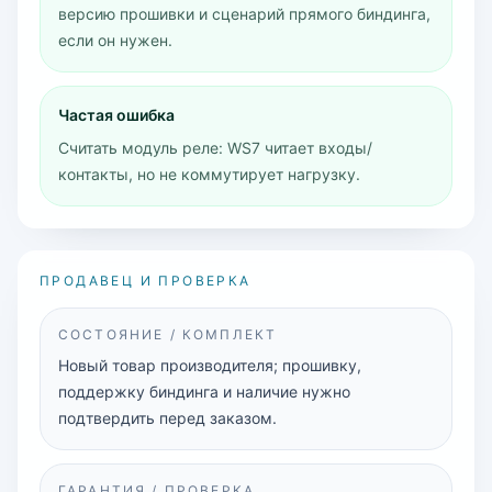
версию прошивки и сценарий прямого биндинга,
если он нужен.
Частая ошибка
Считать модуль реле: WS7 читает входы/
контакты, но не коммутирует нагрузку.
ПРОДАВЕЦ И ПРОВЕРКА
СОСТОЯНИЕ / КОМПЛЕКТ
Новый товар производителя; прошивку,
поддержку биндинга и наличие нужно
подтвердить перед заказом.
ГАРАНТИЯ / ПРОВЕРКА