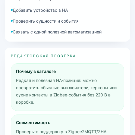
Добавить устройство в HA
Проверить сущности и события
Связать с одной полезной автоматизацией
РЕДАКТОРСКАЯ ПРОВЕРКА
Почему в каталоге
Редкая и полезная HA‑позиция: можно
превратить обычные выключатели, герконы или
сухие контакты в Zigbee‑события без 220 В в
коробке.
Совместимость
Проверьте поддержку в Zigbee2MQTT/ZHA,