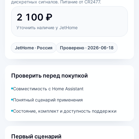
дискретных сигналов. Питание от CR2477.
2 100 ₽
Уточнить наличие у JetHome
JetHome
· Россия
Проверено · 2026-06-18
Проверить перед покупкой
Совместимость с Home Assistant
Понятный сценарий применения
Состояние, комплект и доступность поддержки
Первый сценарий