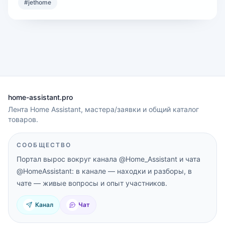
#
jethome
home-assistant.pro
Лента Home Assistant, мастера/заявки и общий каталог
товаров.
СООБЩЕСТВО
Портал вырос вокруг канала
@Home_Assistant
и чата
@HomeAssistant
: в канале — находки и разборы, в
чате — живые вопросы и опыт участников.
Канал
Чат