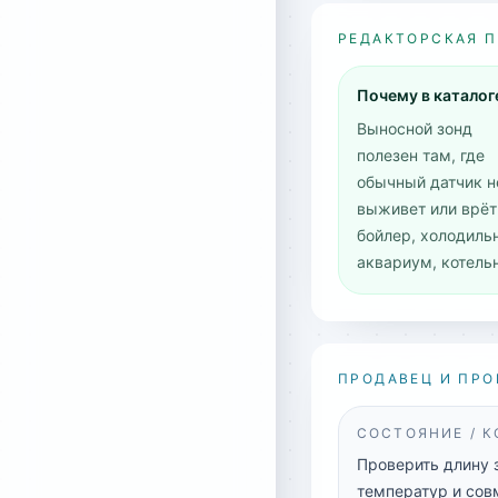
РЕДАКТОРСКАЯ 
Почему в каталог
Выносной зонд
полезен там, где
обычный датчик н
выживет или врёт
бойлер, холодиль
аквариум, котель
ПРОДАВЕЦ И ПРО
СОСТОЯНИЕ / 
Проверить длину 
температур и сов