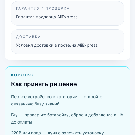
ГАРАНТИЯ / ПРОВЕРКА
Гарантия продавца AliExpress
ДОСТАВКА
Условия доставки в посте/на AliExpress
КОРОТКО
Как принять решение
Первое устройство в категории — откройте
связанную базу знаний.
Б/у — проверьте батарейку, сброс и добавление в HA
до оплаты.
220В или вода — лучше заложить установку