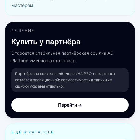
мастером.
РЕШЕНИЕ
Купить у партнёра
Откроется стабильная партнёрская ссылка AE
Platform именно на этот товар.
Партнёрская ссылка ведёт через HA PRO, но карточка
остаётся редакционной: совместимость и типичные
ошибки указаны отдельно.
Перейти →
ЕЩЁ В КАТАЛОГЕ