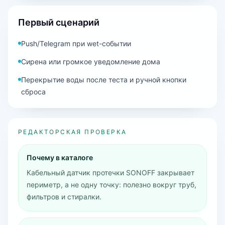
Первый сценарий
Push/Telegram при wet-событии
Сирена или громкое уведомление дома
Перекрытие воды после теста и ручной кнопки
сброса
РЕДАКТОРСКАЯ ПРОВЕРКА
Почему в каталоге
Кабельный датчик протечки SONOFF закрывает
периметр, а не одну точку: полезно вокруг труб,
фильтров и стиралки.