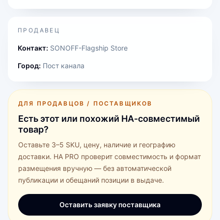
ПРОДАВЕЦ
Контакт:
SONOFF-Flagship Store
Город:
Пост канала
ДЛЯ ПРОДАВЦОВ / ПОСТАВЩИКОВ
Есть этот или похожий HA‑совместимый
товар?
Оставьте 3–5 SKU, цену, наличие и географию
доставки. HA PRO проверит совместимость и формат
размещения вручную — без автоматической
публикации и обещаний позиции в выдаче.
Оставить заявку поставщика