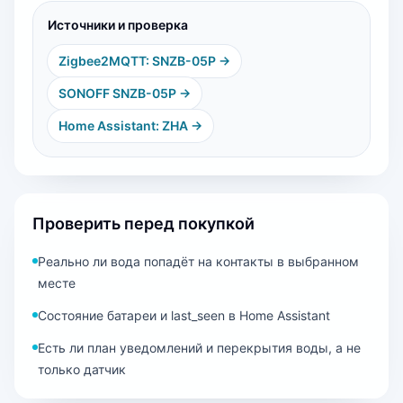
Источники и проверка
Zigbee2MQTT: SNZB-05P
→
SONOFF SNZB-05P
→
Home Assistant: ZHA
→
Проверить перед покупкой
Реально ли вода попадёт на контакты в выбранном
месте
Состояние батареи и last_seen в Home Assistant
Есть ли план уведомлений и перекрытия воды, а не
только датчик