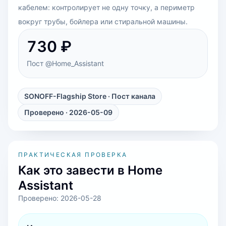
кабелем: контролирует не одну точку, а периметр
вокруг трубы, бойлера или стиральной машины.
730 ₽
Пост @Home_Assistant
SONOFF-Flagship Store
· Пост канала
Проверено · 2026-05-09
ПРАКТИЧЕСКАЯ ПРОВЕРКА
Как это завести в Home
Assistant
Проверено:
2026-05-28