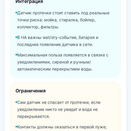
Интеграция
Датчик протечки стоит ставить под реальные
точки риска: мойка, стиралка, бойлер,
коллектор, фильтры.
В HA важны wet/dry-событие, батарея и
последнее появление датчика в сети.
Максимальная польза появляется в связке с
уведомлениями, сиреной и ручным/
автоматическим перекрытием воды.
Ограничения
Сам датчик не спасает от протечки, если
уведомление никто не увидит и вода не
перекрывается.
Контакты должны оказаться в первой луже;