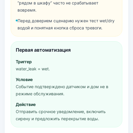
“рядом в шкафу” часто не срабатывает
вовремя.
Перед доверием сценарию нужен тест wet/dry
водой и понятная кнопка сброса тревоги.
Первая автоматизация
Триггер
water_leak = wet.
Условие
Событие подтверждено датчиком и дом не в
режиме обслуживания.
Действие
Отправить срочное уведомление, включить
сирену и предложить перекрытие воды.