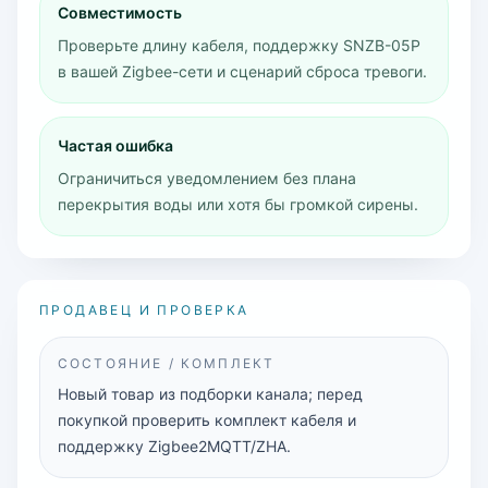
Совместимость
Проверьте длину кабеля, поддержку SNZB-05P
в вашей Zigbee-сети и сценарий сброса тревоги.
Частая ошибка
Ограничиться уведомлением без плана
перекрытия воды или хотя бы громкой сирены.
ПРОДАВЕЦ И ПРОВЕРКА
СОСТОЯНИЕ / КОМПЛЕКТ
Новый товар из подборки канала; перед
покупкой проверить комплект кабеля и
поддержку Zigbee2MQTT/ZHA.