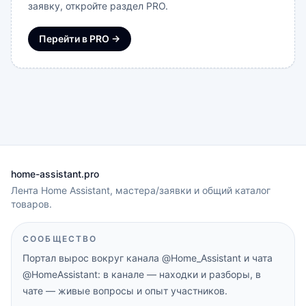
заявку, откройте раздел PRO.
Перейти в PRO →
home-assistant.pro
Лента Home Assistant, мастера/заявки и общий каталог
товаров.
СООБЩЕСТВО
Портал вырос вокруг канала
@Home_Assistant
и чата
@HomeAssistant
: в канале — находки и разборы, в
чате — живые вопросы и опыт участников.