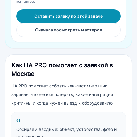
контактов.
Оставить заявку по этой задаче
Сначала посмотреть мастеров
Как HA PRO помогает с заявкой в
Москве
HA PRO помогает собрать чек-лист миграции
заранее: что нельзя потерять, какие интеграции
критичны и когда нужен выезд к оборудованию.
0
1
Собираем вводные: объект, устройства, фото и
ограничения.