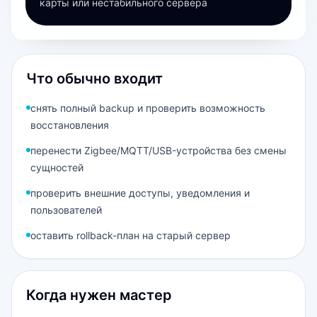
карты или нестабильного сервера
Что обычно входит
снять полный backup и проверить возможность
восстановления
перенести Zigbee/MQTT/USB-устройства без смены
сущностей
проверить внешние доступы, уведомления и
пользователей
оставить rollback-план на старый сервер
Когда нужен мастер