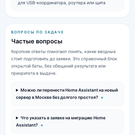
для USB-координатора, роутера или щита
ВОПРОСЫ ПО ЗАДАЧЕ
Частые вопросы
Короткие ответы помогают понять, какие вводные
стоит подготовить до заявки. Это справочный блок
открытой беты, без обещаний результата или
приоритета в выдаче.
Можно ли перенести Home Assistant на новый
сервер в Москве без долгого простоя?
+
Что указать в заявке на миграцию Home
Assistant?
+