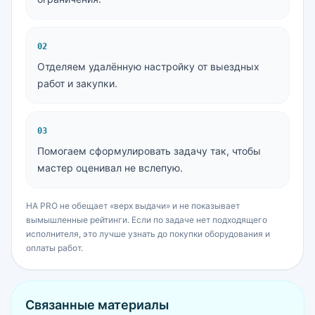
0
2
Отделяем удалённую настройку от выездных
работ и закупки.
0
3
Помогаем сформулировать задачу так, чтобы
мастер оценивал не вслепую.
HA PRO не обещает «верх выдачи» и не показывает
вымышленные рейтинги. Если по задаче нет подходящего
исполнителя, это лучше узнать до покупки оборудования и
оплаты работ.
Связанные материалы