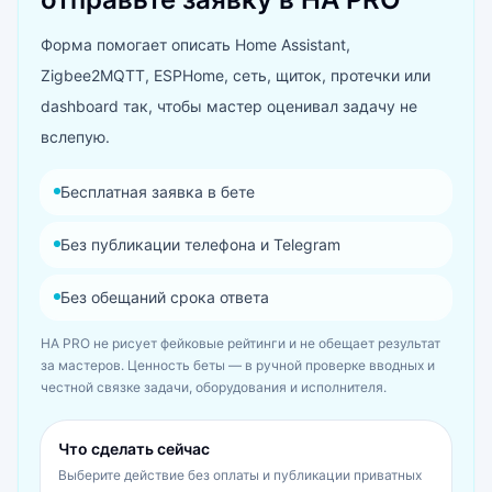
Форма помогает описать Home Assistant,
Zigbee2MQTT, ESPHome, сеть, щиток, протечки или
dashboard так, чтобы мастер оценивал задачу не
вслепую.
Бесплатная заявка в бете
Без публикации телефона и Telegram
Без обещаний срока ответа
HA PRO не рисует фейковые рейтинги и не обещает результат
за мастеров. Ценность беты — в ручной проверке вводных и
честной связке задачи, оборудования и исполнителя.
Что сделать сейчас
Выберите действие без оплаты и публикации приватных