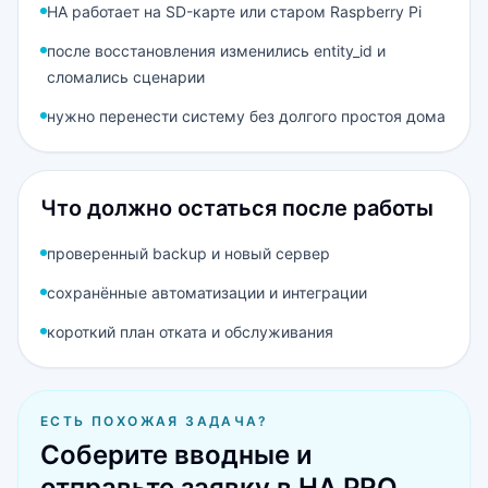
HA работает на SD-карте или старом Raspberry Pi
после восстановления изменились entity_id и
сломались сценарии
нужно перенести систему без долгого простоя дома
Что должно остаться после работы
проверенный backup и новый сервер
сохранённые автоматизации и интеграции
короткий план отката и обслуживания
ЕСТЬ ПОХОЖАЯ ЗАДАЧА?
Соберите вводные и
отправьте заявку в HA PRO