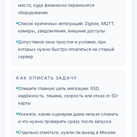
место, куда физически переносится
оборудование
Список критичных интеграций: Zigbee, MQTT,
камеры, уведомления, внешние доступы
Допустимое окно простоя и условия, при
которых нужно быстро откатиться на старый
сервер
КАК ОПИСАТЬ ЗАДАЧУ
Опишите главную цель миграции: SSD,
надёжность, тишина, скорость или отказ от SD-
карты
Укажите, какие сценарии дома нельзя сломать
и что нужно проверить сразу после запуска
Отдельно отметьте, нужен ли выезд в Москве