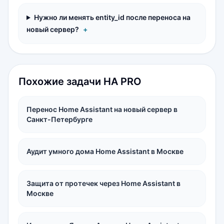
Нужно ли менять entity_id после переноса на
новый сервер?
+
Похожие задачи HA PRO
Перенос Home Assistant на новый сервер в
Санкт-Петербурге
Аудит умного дома Home Assistant в Москве
Защита от протечек через Home Assistant в
Москве