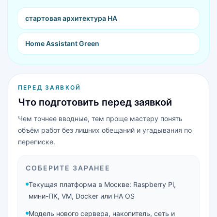
стартовая архитектура HA
Home Assistant Green
ПЕРЕД ЗАЯВКОЙ
Что подготовить перед заявкой
Чем точнее вводные, тем проще мастеру понять
объём работ без лишних обещаний и угадывания по
переписке.
СОБЕРИТЕ ЗАРАНЕЕ
Текущая платформа в Москве: Raspberry Pi,
мини-ПК, VM, Docker или HA OS
Модель нового сервера, накопитель, сеть и