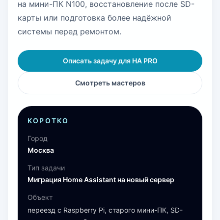
на мини-ПК N100, восстановление после SD-
карты или подготовка более надёжной
системы перед ремонтом.
Описать задачу для HA PRO
Смотреть мастеров
КОРОТКО
Город
Москва
Тип задачи
Миграция Home Assistant на новый сервер
Объект
переезд с Raspberry Pi, старого мини-ПК, SD-