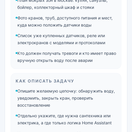
План мокрых зон в Москве: кухня, санузлы,
бойлер, коллекторный шкаф и стояки
Фото кранов, труб, доступного питания и мест,
куда можно положить датчики воды
Список уже купленных датчиков, реле или
электрокранов с моделями и протоколами
Кто должен получать тревоги и кто имеет право
вручную открыть воду после аварии
КАК ОПИСАТЬ ЗАДАЧУ
Опишите желаемую цепочку: обнаружить воду,
уведомить, закрыть кран, проверить
восстановление
Отдельно укажите, где нужна сантехника или
электрика, а где только логика Home Assistant