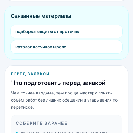
Связанные материалы
подборка защиты от протечек
каталог датчиков и реле
ПЕРЕД ЗАЯВКОЙ
Что подготовить перед заявкой
Чем точнее вводные, тем проще мастеру понять
объём работ без лишних обещаний и угадывания по
переписке.
СОБЕРИТЕ ЗАРАНЕЕ