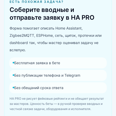
ЕСТЬ ПОХОЖАЯ ЗАДАЧА?
Соберите вводные и
отправьте заявку в HA PRO
Форма помогает описать Home Assistant,
Zigbee2MQTT, ESPHome, сеть, щиток, протечки или
dashboard так, чтобы мастер оценивал задачу не
вслепую.
Бесплатная заявка в бете
Без публикации телефона и Telegram
Без обещаний срока ответа
HA PRO не рисует фейковые рейтинги и не обещает результат
за мастеров. Ценность беты — в ручной проверке вводных и
честной связке задачи, оборудования и исполнителя.