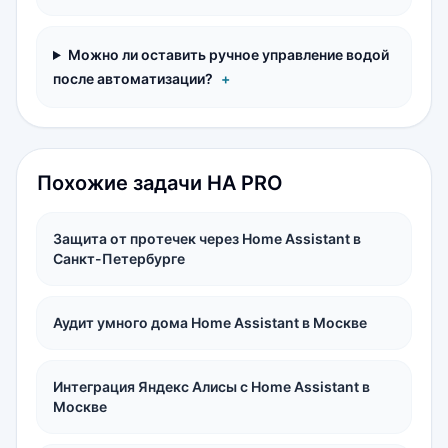
Можно ли оставить ручное управление водой
после автоматизации?
+
Похожие задачи HA PRO
Защита от протечек через Home Assistant в
Санкт-Петербурге
Аудит умного дома Home Assistant в Москве
Интеграция Яндекс Алисы с Home Assistant в
Москве