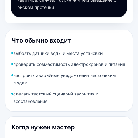
риском протечки
Что обычно входит
выбрать датчики воды и места установки
проверить совместимость электрокранов и питания
настроить аварийные уведомления нескольким
людям
сделать тестовый сценарий закрытия и
восстановления
Когда нужен мастер