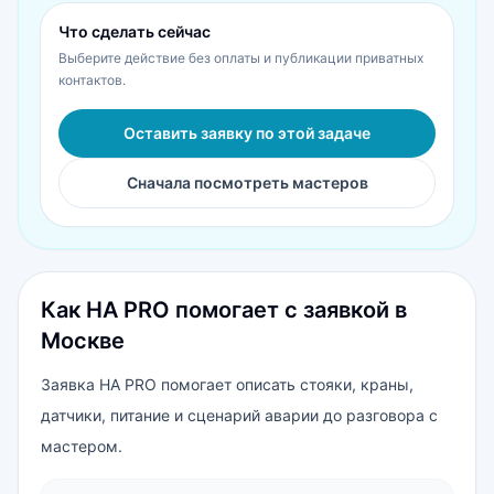
Что сделать сейчас
Выберите действие без оплаты и публикации приватных
контактов.
Оставить заявку по этой задаче
Сначала посмотреть мастеров
Как HA PRO помогает с заявкой в
Москве
Заявка HA PRO помогает описать стояки, краны,
датчики, питание и сценарий аварии до разговора с
мастером.