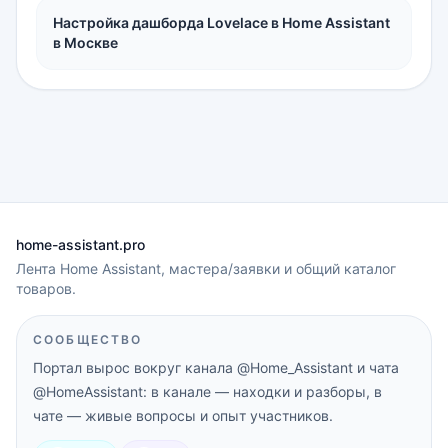
Настройка дашборда Lovelace в Home Assistant
в Москве
home-assistant.pro
Лента Home Assistant, мастера/заявки и общий каталог
товаров.
СООБЩЕСТВО
Портал вырос вокруг канала
@Home_Assistant
и чата
@HomeAssistant
: в канале — находки и разборы, в
чате — живые вопросы и опыт участников.