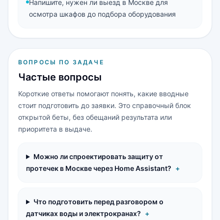
Напишите, нужен ли выезд в Москве для
осмотра шкафов до подбора оборудования
ВОПРОСЫ ПО ЗАДАЧЕ
Частые вопросы
Короткие ответы помогают понять, какие вводные
стоит подготовить до заявки. Это справочный блок
открытой беты, без обещаний результата или
приоритета в выдаче.
Можно ли спроектировать защиту от
протечек в Москве через Home Assistant?
+
Что подготовить перед разговором о
датчиках воды и электрокранах?
+