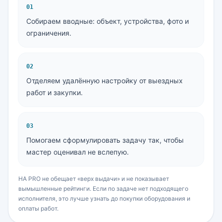
0
1
Собираем вводные: объект, устройства, фото и
ограничения.
0
2
Отделяем удалённую настройку от выездных
работ и закупки.
0
3
Помогаем сформулировать задачу так, чтобы
мастер оценивал не вслепую.
HA PRO не обещает «верх выдачи» и не показывает
вымышленные рейтинги. Если по задаче нет подходящего
исполнителя, это лучше узнать до покупки оборудования и
оплаты работ.