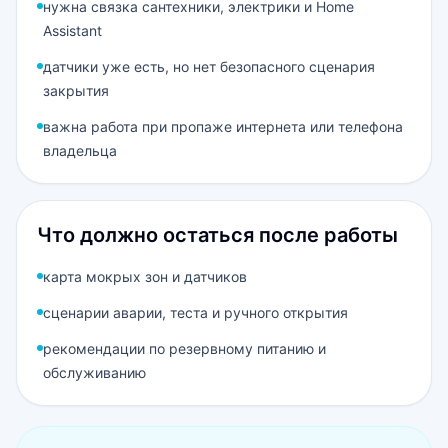
нужна связка сантехники, электрики и Home
Assistant
датчики уже есть, но нет безопасного сценария
закрытия
важна работа при пропаже интернета или телефона
владельца
Что должно остаться после работы
карта мокрых зон и датчиков
сценарии аварии, теста и ручного открытия
рекомендации по резервному питанию и
обслуживанию