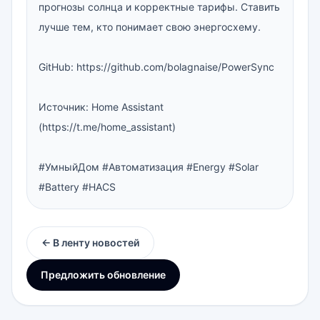
прогнозы солнца и корректные тарифы. Ставить 
лучше тем, кто понимает свою энергосхему.

GitHub: https://github.com/bolagnaise/PowerSync

Источник: Home Assistant 
(https://t.me/home_assistant)

#УмныйДом #Автоматизация #Energy #Solar 
#Battery #HACS
← В ленту новостей
Предложить обновление