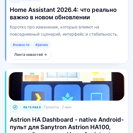
Home Assistant 2026.4: что реально
важно в новом обновлении
Коротко про изменения, которые влияют на
повседневный сценарий, интерфейс и стабильность.
#
новости
#
релиз
Лента новостей
→
Проекты
·
2 мин
МАТЕРИАЛ
Astrion HA Dashboard - native Android-
пульт для Sanytron Astrion HA100,