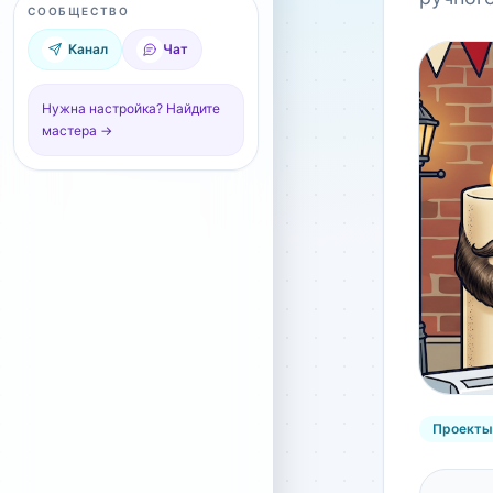
СООБЩЕСТВО
Канал
Чат
Нужна настройка? Найдите
мастера →
Проекты