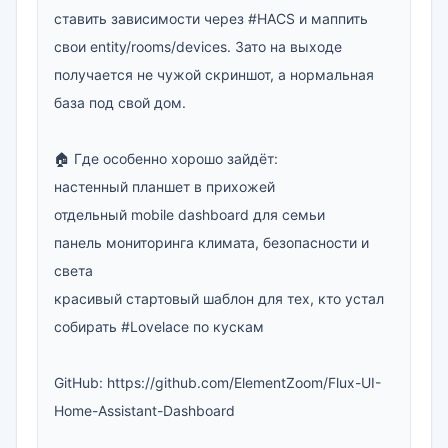
ставить зависимости через #HACS и маппить 
свои entity/rooms/devices. Зато на выходе 
получается не чужой скриншот, а нормальная 
база под свой дом.

🏠 Где особенно хорошо зайдёт:

настенный планшет в прихожей

отдельный mobile dashboard для семьи

панель мониторинга климата, безопасности и 
света

красивый стартовый шаблон для тех, кто устал 
собирать #Lovelace по кускам

GitHub: https://github.com/ElementZoom/Flux-UI-
Home-Assistant-Dashboard
