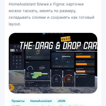
HomeAssistant ближе к Figma: карточки
можно таскать, менять по размеру,
складывать слоями и сохранять как готовый
layout.
Проекты
HomeAssistant
JSON