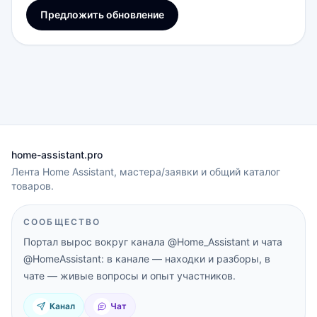
Предложить обновление
home-assistant.pro
Лента Home Assistant, мастера/заявки и общий каталог
товаров.
СООБЩЕСТВО
Портал вырос вокруг канала
@Home_Assistant
и чата
@HomeAssistant
: в канале — находки и разборы, в
чате — живые вопросы и опыт участников.
Канал
Чат