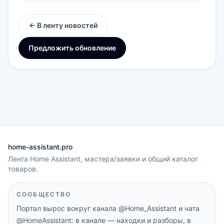
← В ленту новостей
Предложить обновление
home-assistant.pro
Лента Home Assistant, мастера/заявки и общий каталог
товаров.
СООБЩЕСТВО
Портал вырос вокруг канала
@Home_Assistant
и чата
@HomeAssistant
: в канале — находки и разборы, в