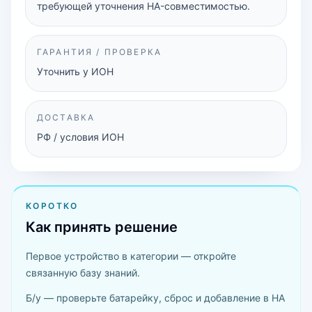
требующей уточнения HA-совместимостью.
ГАРАНТИЯ / ПРОВЕРКА
Уточнить у ИОН
ДОСТАВКА
РФ / условия ИОН
КОРОТКО
Как принять решение
Первое устройство в категории — откройте
связанную базу знаний.
Б/у — проверьте батарейку, сброс и добавление в HA