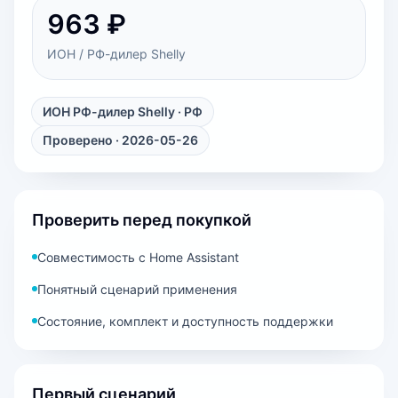
963 ₽
ИОН / РФ-дилер Shelly
ИОН РФ-дилер Shelly
· РФ
Проверено · 2026-05-26
Проверить перед покупкой
Совместимость с Home Assistant
Понятный сценарий применения
Состояние, комплект и доступность поддержки
Первый сценарий