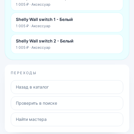
1 005 ₽
·
Аксессуар
Shelly Wall switch 1 - Белый
1 005 ₽
·
Аксессуар
Shelly Wall switch 2 - Белый
1 005 ₽
·
Аксессуар
ПЕРЕХОДЫ
Назад в каталог
Проверить в поиске
Найти мастера