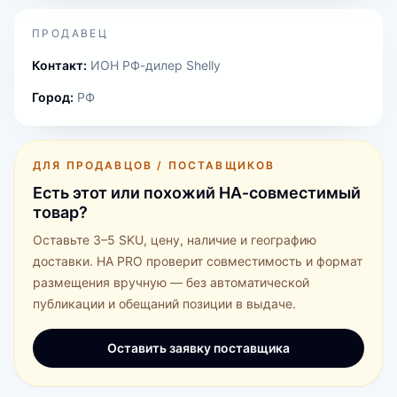
ПРОДАВЕЦ
Контакт:
ИОН РФ-дилер Shelly
Город:
РФ
ДЛЯ ПРОДАВЦОВ / ПОСТАВЩИКОВ
Есть этот или похожий HA‑совместимый
товар?
Оставьте 3–5 SKU, цену, наличие и географию
доставки. HA PRO проверит совместимость и формат
размещения вручную — без автоматической
публикации и обещаний позиции в выдаче.
Оставить заявку поставщика