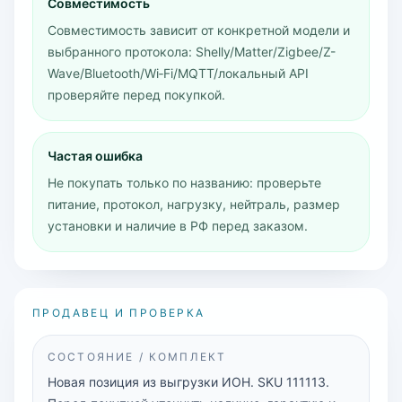
Совместимость
Совместимость зависит от конкретной модели и
выбранного протокола: Shelly/Matter/Zigbee/Z-
Wave/Bluetooth/Wi‑Fi/MQTT/локальный API
проверяйте перед покупкой.
Частая ошибка
Не покупать только по названию: проверьте
питание, протокол, нагрузку, нейтраль, размер
установки и наличие в РФ перед заказом.
ПРОДАВЕЦ И ПРОВЕРКА
СОСТОЯНИЕ / КОМПЛЕКТ
Новая позиция из выгрузки ИОН. SKU 111113.