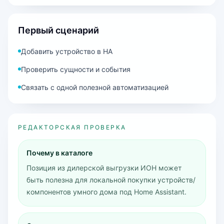
Первый сценарий
Добавить устройство в HA
Проверить сущности и события
Связать с одной полезной автоматизацией
РЕДАКТОРСКАЯ ПРОВЕРКА
Почему в каталоге
Позиция из дилерской выгрузки ИОН может
быть полезна для локальной покупки устройств/
компонентов умного дома под Home Assistant.