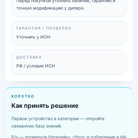
Перед покупкой уточнить наличие, гарантию и
точную модификацию у дилера.
ГАРАНТИЯ / ПРОВЕРКА
Уточнить у ИОН
ДОСТАВКА
РФ / условия ИОН
КОРОТКО
Как принять решение
Первое устройство в категории — откройте
связанную базу знаний.
Б/у — проверьте батарейку, сброс и добавление в HA