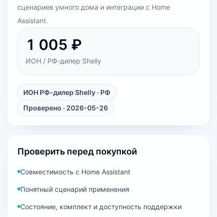
сценариев умного дома и интеграции с Home
Assistant.
1 005 ₽
ИОН / РФ-дилер Shelly
ИОН РФ-дилер Shelly
· РФ
Проверено · 2026-05-26
Проверить перед покупкой
Совместимость с Home Assistant
Понятный сценарий применения
Состояние, комплект и доступность поддержки