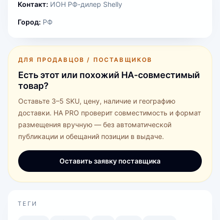
Контакт:
ИОН РФ-дилер Shelly
Город:
РФ
ДЛЯ ПРОДАВЦОВ / ПОСТАВЩИКОВ
Есть этот или похожий HA‑совместимый
товар?
Оставьте 3–5 SKU, цену, наличие и географию
доставки. HA PRO проверит совместимость и формат
размещения вручную — без автоматической
публикации и обещаний позиции в выдаче.
Оставить заявку поставщика
ТЕГИ