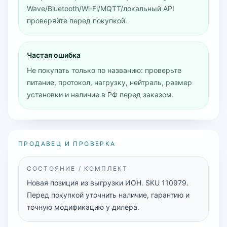
Wave/Bluetooth/Wi‑Fi/MQTT/локальный API
проверяйте перед покупкой.
Частая ошибка
Не покупать только по названию: проверьте
питание, протокол, нагрузку, нейтраль, размер
установки и наличие в РФ перед заказом.
ПРОДАВЕЦ И ПРОВЕРКА
СОСТОЯНИЕ / КОМПЛЕКТ
Новая позиция из выгрузки ИОН. SKU 110979.
Перед покупкой уточнить наличие, гарантию и
точную модификацию у дилера.