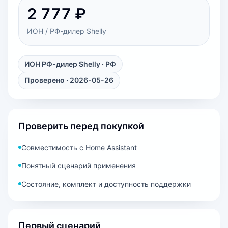
2 777 ₽
ИОН / РФ-дилер Shelly
ИОН РФ-дилер Shelly
· РФ
Проверено · 2026-05-26
Проверить перед покупкой
Совместимость с Home Assistant
Понятный сценарий применения
Состояние, комплект и доступность поддержки
Первый сценарий