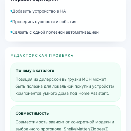
Добавить устройство в HA
Проверить сущности и события
Связать с одной полезной автоматизацией
РЕДАКТОРСКАЯ ПРОВЕРКА
Почему в каталоге
Позиция из дилерской выгрузки ИОН может
быть полезна для локальной покупки устройств/
компонентов умного дома под Home Assistant.
Совместимость
Совместимость зависит от конкретной модели и
выбранного протокола: Shelly/Matter/Zigbee/Z-