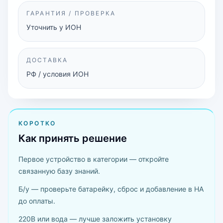
ГАРАНТИЯ / ПРОВЕРКА
Уточнить у ИОН
ДОСТАВКА
РФ / условия ИОН
КОРОТКО
Как принять решение
Первое устройство в категории — откройте
связанную базу знаний.
Б/у — проверьте батарейку, сброс и добавление в HA
до оплаты.
220В или вода — лучше заложить установку