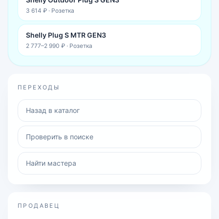
3 614 ₽
·
Розетка
Shelly Plug S MTR GEN3
2 777–2 990 ₽
·
Розетка
ПЕРЕХОДЫ
Назад в каталог
Проверить в поиске
Найти мастера
ПРОДАВЕЦ