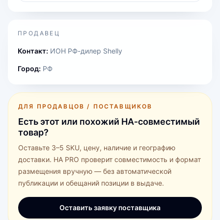
ПРОДАВЕЦ
Контакт:
ИОН РФ-дилер Shelly
Город:
РФ
ДЛЯ ПРОДАВЦОВ / ПОСТАВЩИКОВ
Есть этот или похожий HA‑совместимый
товар?
Оставьте 3–5 SKU, цену, наличие и географию
доставки. HA PRO проверит совместимость и формат
размещения вручную — без автоматической
публикации и обещаний позиции в выдаче.
Оставить заявку поставщика