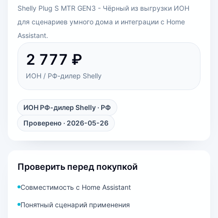
Shelly Plug S MTR GEN3 - Чёрный из выгрузки ИОН
для сценариев умного дома и интеграции с Home
Assistant.
2 777 ₽
ИОН / РФ-дилер Shelly
ИОН РФ-дилер Shelly
· РФ
Проверено · 2026-05-26
Проверить перед покупкой
Совместимость с Home Assistant
Понятный сценарий применения