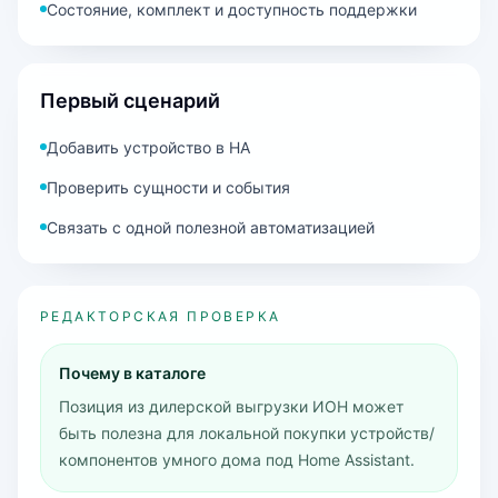
Состояние, комплект и доступность поддержки
Первый сценарий
Добавить устройство в HA
Проверить сущности и события
Связать с одной полезной автоматизацией
РЕДАКТОРСКАЯ ПРОВЕРКА
Почему в каталоге
Позиция из дилерской выгрузки ИОН может
быть полезна для локальной покупки устройств/
компонентов умного дома под Home Assistant.