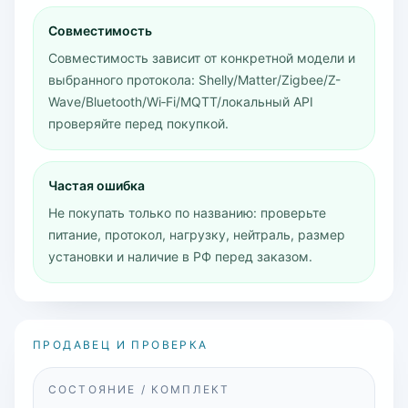
Совместимость
Совместимость зависит от конкретной модели и
выбранного протокола: Shelly/Matter/Zigbee/Z-
Wave/Bluetooth/Wi‑Fi/MQTT/локальный API
проверяйте перед покупкой.
Частая ошибка
Не покупать только по названию: проверьте
питание, протокол, нагрузку, нейтраль, размер
установки и наличие в РФ перед заказом.
ПРОДАВЕЦ И ПРОВЕРКА
СОСТОЯНИЕ / КОМПЛЕКТ