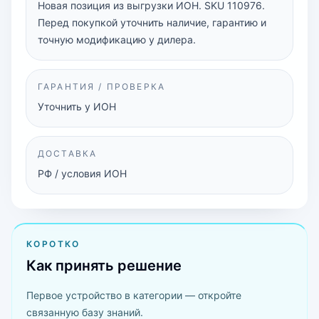
Новая позиция из выгрузки ИОН. SKU 110976.
Перед покупкой уточнить наличие, гарантию и
точную модификацию у дилера.
ГАРАНТИЯ / ПРОВЕРКА
Уточнить у ИОН
ДОСТАВКА
РФ / условия ИОН
КОРОТКО
Как принять решение
Первое устройство в категории — откройте
связанную базу знаний.