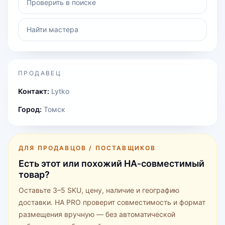
Проверить в поиске
Найти мастера
ПРОДАВЕЦ
Контакт:
Lytko
Город:
Томск
ДЛЯ ПРОДАВЦОВ / ПОСТАВЩИКОВ
Есть этот или похожий HA‑совместимый
товар?
Оставьте 3–5 SKU, цену, наличие и географию
доставки. HA PRO проверит совместимость и формат
размещения вручную — без автоматической