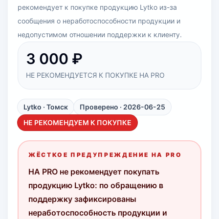
рекомендует к покупке продукцию Lytko из-за
сообщения о неработоспособности продукции и
недопустимом отношении поддержки к клиенту.
3 000 ₽
НЕ РЕКОМЕНДУЕТСЯ К ПОКУПКЕ HA PRO
Lytko
· Томск
Проверено · 2026-06-25
НЕ РЕКОМЕНДУЕМ К ПОКУПКЕ
ЖЁСТКОЕ ПРЕДУПРЕЖДЕНИЕ HA PRO
HA PRO не рекомендует покупать
продукцию Lytko: по обращению в
поддержку зафиксированы
неработоспособность продукции и