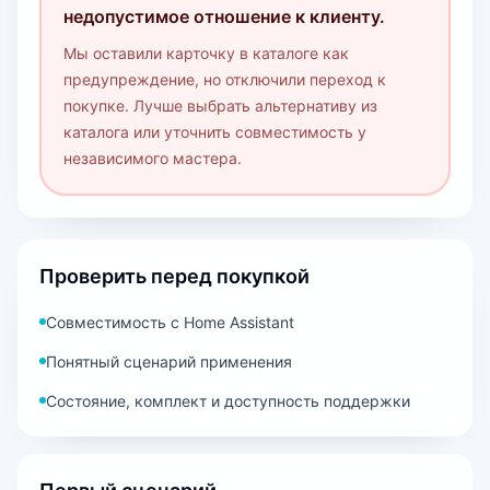
недопустимое отношение к клиенту.
Мы оставили карточку в каталоге как
предупреждение, но отключили переход к
покупке. Лучше выбрать альтернативу из
каталога или уточнить совместимость у
независимого мастера.
Проверить перед покупкой
Совместимость с Home Assistant
Понятный сценарий применения
Состояние, комплект и доступность поддержки