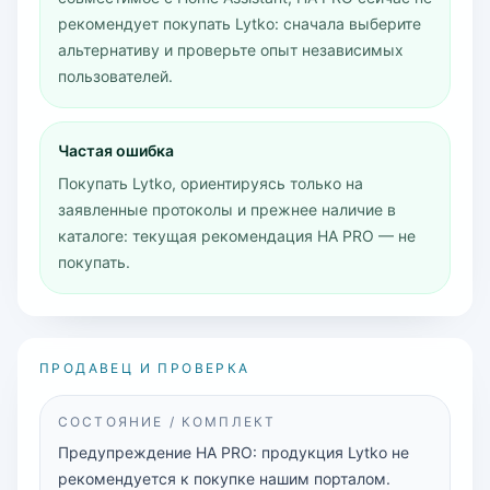
рекомендует покупать Lytko: сначала выберите
альтернативу и проверьте опыт независимых
пользователей.
Частая ошибка
Покупать Lytko, ориентируясь только на
заявленные протоколы и прежнее наличие в
каталоге: текущая рекомендация HA PRO — не
покупать.
ПРОДАВЕЦ И ПРОВЕРКА
СОСТОЯНИЕ / КОМПЛЕКТ
Предупреждение HA PRO: продукция Lytko не
рекомендуется к покупке нашим порталом.