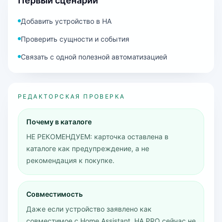
Первый сценарий
Добавить устройство в HA
Проверить сущности и события
Связать с одной полезной автоматизацией
РЕДАКТОРСКАЯ ПРОВЕРКА
Почему в каталоге
НЕ РЕКОМЕНДУЕМ: карточка оставлена в
каталоге как предупреждение, а не
рекомендация к покупке.
Совместимость
Даже если устройство заявлено как
совместимое с Home Assistant, HA PRO сейчас не