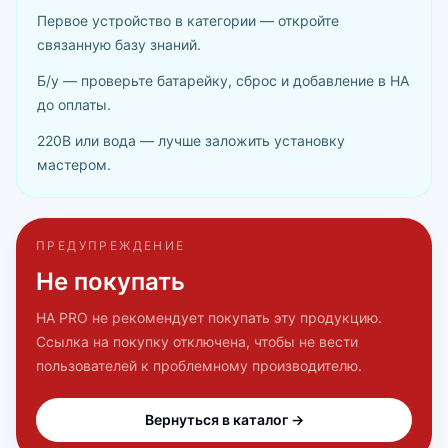
Первое устройство в категории — откройте
связанную базу знаний.
Б/у — проверьте батарейку, сброс и добавление в HA
до оплаты.
220В или вода — лучше заложить установку
мастером.
ПРЕДУПРЕЖДЕНИЕ
Не покупать
HA PRO не рекомендует покупать эту продукцию.
Ссылка на покупку отключена, чтобы не вести
пользователей к проблемному производителю.
Вернуться в каталог →