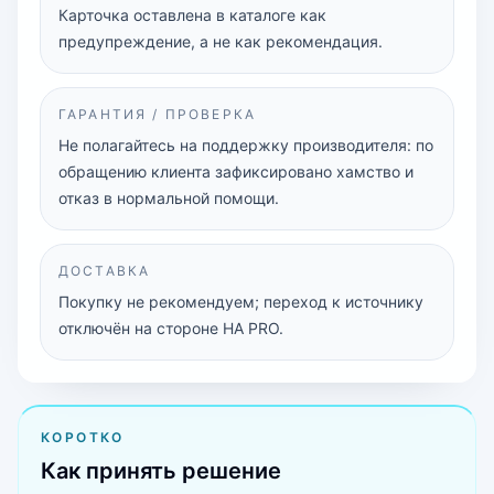
Карточка оставлена в каталоге как
предупреждение, а не как рекомендация.
ГАРАНТИЯ / ПРОВЕРКА
Не полагайтесь на поддержку производителя: по
обращению клиента зафиксировано хамство и
отказ в нормальной помощи.
ДОСТАВКА
Покупку не рекомендуем; переход к источнику
отключён на стороне HA PRO.
КОРОТКО
Как принять решение