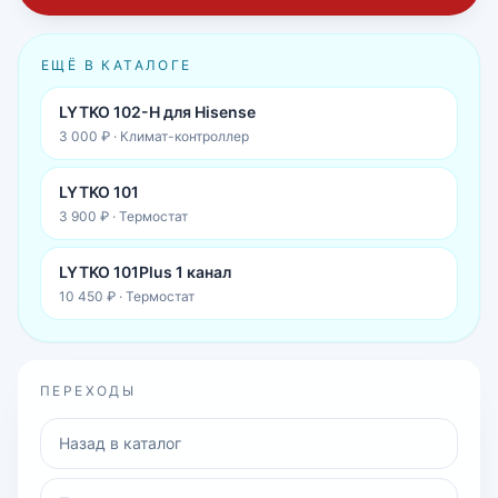
ЕЩЁ В КАТАЛОГЕ
LYTKO 102-H для Hisense
3 000 ₽
·
Климат-контроллер
LYTKO 101
3 900 ₽
·
Термостат
LYTKO 101Plus 1 канал
10 450 ₽
·
Термостат
ПЕРЕХОДЫ
Назад в каталог