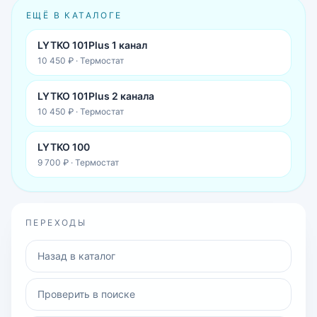
ЕЩЁ В КАТАЛОГЕ
LYTKO 101Plus 1 канал
10 450 ₽
·
Термостат
LYTKO 101Plus 2 канала
10 450 ₽
·
Термостат
LYTKO 100
9 700 ₽
·
Термостат
ПЕРЕХОДЫ
Назад в каталог
Проверить в поиске