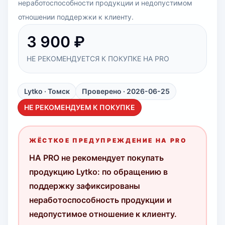
неработоспособности продукции и недопустимом
отношении поддержки к клиенту.
3 900 ₽
НЕ РЕКОМЕНДУЕТСЯ К ПОКУПКЕ HA PRO
Lytko
· Томск
Проверено · 2026-06-25
НЕ РЕКОМЕНДУЕМ К ПОКУПКЕ
ЖЁСТКОЕ ПРЕДУПРЕЖДЕНИЕ HA PRO
HA PRO не рекомендует покупать
продукцию Lytko: по обращению в
поддержку зафиксированы
неработоспособность продукции и
недопустимое отношение к клиенту.