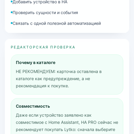
Добавить устройство в HA
Проверить сущности и события
Связать с одной полезной автоматизацией
РЕДАКТОРСКАЯ ПРОВЕРКА
Почему в каталоге
НЕ РЕКОМЕНДУЕМ: карточка оставлена в
каталоге как предупреждение, а не
рекомендация к покупке.
Совместимость
Даже если устройство заявлено как
совместимое с Home Assistant, HA PRO сейчас не
рекомендует покупать Lytko: сначала выберите