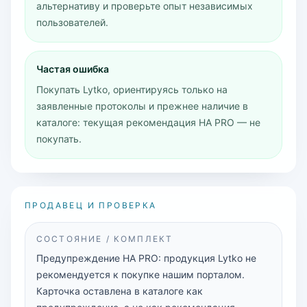
альтернативу и проверьте опыт независимых
пользователей.
Частая ошибка
Покупать Lytko, ориентируясь только на
заявленные протоколы и прежнее наличие в
каталоге: текущая рекомендация HA PRO — не
покупать.
ПРОДАВЕЦ И ПРОВЕРКА
СОСТОЯНИЕ / КОМПЛЕКТ
Предупреждение HA PRO: продукция Lytko не
рекомендуется к покупке нашим порталом.
Карточка оставлена в каталоге как