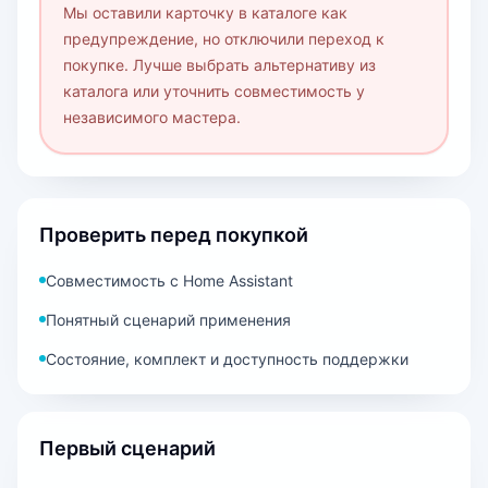
Мы оставили карточку в каталоге как
предупреждение, но отключили переход к
покупке. Лучше выбрать альтернативу из
каталога или уточнить совместимость у
независимого мастера.
Проверить перед покупкой
Совместимость с Home Assistant
Понятный сценарий применения
Состояние, комплект и доступность поддержки
Первый сценарий