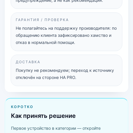
предупреждение, а не как рекомендация.
ГАРАНТИЯ / ПРОВЕРКА
Не полагайтесь на поддержку производителя: по
обращению клиента зафиксировано хамство и
отказ в нормальной помощи.
ДОСТАВКА
Покупку не рекомендуем; переход к источнику
отключён на стороне HA PRO.
КОРОТКО
Как принять решение
Первое устройство в категории — откройте