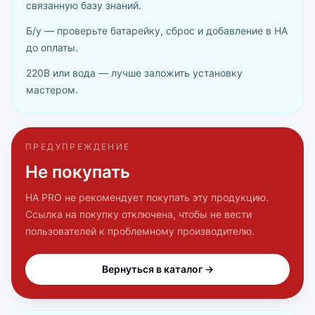
связанную базу знаний.
Б/у — проверьте батарейку, сброс и добавление в HA
до оплаты.
220В или вода — лучше заложить установку
мастером.
ПРЕДУПРЕЖДЕНИЕ
Не покупать
HA PRO не рекомендует покупать эту продукцию.
Ссылка на покупку отключена, чтобы не вести
пользователей к проблемному производителю.
Вернуться в каталог →