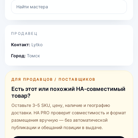
Найти мастера
ПРОДАВЕЦ
Контакт:
Lytko
Город:
Томск
ДЛЯ ПРОДАВЦОВ / ПОСТАВЩИКОВ
Есть этот или похожий HA‑совместимый
товар?
Оставьте 3–5 SKU, цену, наличие и географию
доставки. HA PRO проверит совместимость и формат
размещения вручную — без автоматической
публикации и обещаний позиции в выдаче.