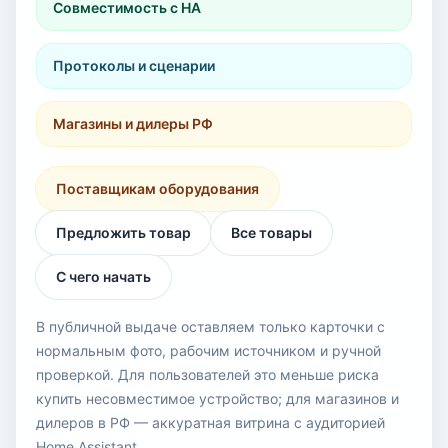
Совместимость с HA
Протоколы и сценарии
Магазины и дилеры РФ
Поставщикам оборудования
Предложить товар
Все товары
С чего начать
В публичной выдаче оставляем только карточки с
нормальным фото, рабочим источником и ручной
проверкой. Для пользователей это меньше риска
купить несовместимое устройство; для магазинов и
дилеров в РФ — аккуратная витрина с аудиторией
Home Assistant.