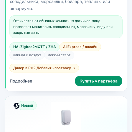
холодильника, морозилки, бойлера, теплицы или
аквариума.
Отличается от обычных комнатных датчиков: зонд
позволяет мониторить холодильник, морозилку, воду или
закрытые зоны.
HA: Zigbee2MQTT / ZHA
AliExpress / онлайн
климат и воздух
легкий старт
Дилер в РФ? Добавить поставку →
Подробнее
Купить у партнёра
Новый