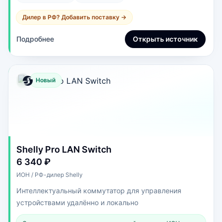
Дилер в РФ? Добавить поставку →
Подробнее
Открыть источник
Новый
Shelly Pro LAN Switch
6 340 ₽
ИОН / РФ-дилер Shelly
Интеллектуальный коммутатор для управления
устройствами удалённо и локально