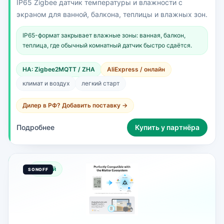
IP65 Zigbee датчик температуры и влажности с
экраном для ванной, балкона, теплицы и влажных зон.
IP65-формат закрывает влажные зоны: ванная, балкон,
теплица, где обычный комнатный датчик быстро сдаётся.
HA: Zigbee2MQTT / ZHA
AliExpress / онлайн
климат и воздух
легкий старт
Дилер в РФ? Добавить поставку →
Подробнее
Купить у партнёра
Новый