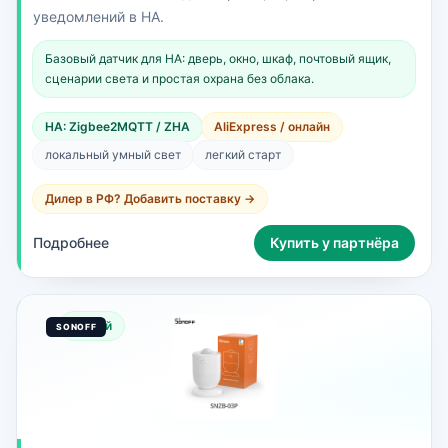
уведомлений в HA.
Базовый датчик для HA: дверь, окно, шкаф, почтовый ящик,
сценарии света и простая охрана без облака.
HA: Zigbee2MQTT / ZHA
AliExpress / онлайн
локальный умный свет
легкий старт
Дилер в РФ? Добавить поставку →
Подробнее
Купить у партнёра
Новый