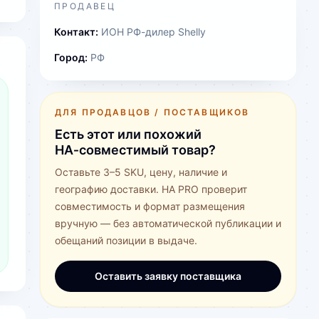
ПРОДАВЕЦ
Контакт:
ИОН РФ-дилер Shelly
Город:
РФ
ДЛЯ ПРОДАВЦОВ / ПОСТАВЩИКОВ
Есть этот или похожий
HA‑совместимый товар?
Оставьте 3–5 SKU, цену, наличие и
географию доставки. HA PRO проверит
совместимость и формат размещения
вручную — без автоматической публикации и
обещаний позиции в выдаче.
Оставить заявку поставщика