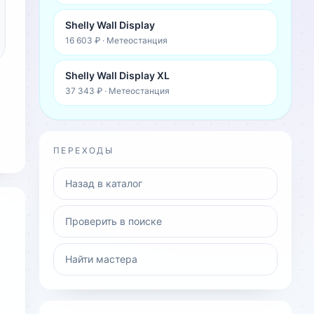
Shelly Wall Display
16 603 ₽
·
Метеостанция
Shelly Wall Display XL
37 343 ₽
·
Метеостанция
ПЕРЕХОДЫ
Назад в каталог
Проверить в поиске
Найти мастера