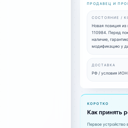
ПРОДАВЕЦ И ПРО
СОСТОЯНИЕ / 
Новая позиция из
110984. Перед по
наличие, гарантию
модификацию у д
ДОСТАВКА
РФ / условия ИОН
КОРОТКО
Как принять 
Первое устройство 