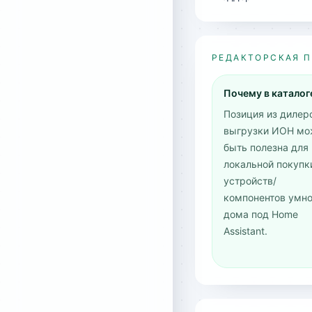
РЕДАКТОРСКАЯ 
Почему в каталог
Позиция из дилер
выгрузки ИОН мо
быть полезна для
локальной покупк
устройств/
компонентов умно
дома под Home
Assistant.