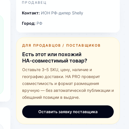
ПРОДАВЕЦ
Контакт:
ИОН РФ-дилер Shelly
Город:
РФ
ДЛЯ ПРОДАВЦОВ / ПОСТАВЩИКОВ
Есть этот или похожий
HA‑совместимый товар?
Оставьте 3–5 SKU, цену, наличие и
географию доставки. HA PRO проверит
совместимость и формат размещения
вручную — без автоматической публикации и
обещаний позиции в выдаче.
Оставить заявку поставщика