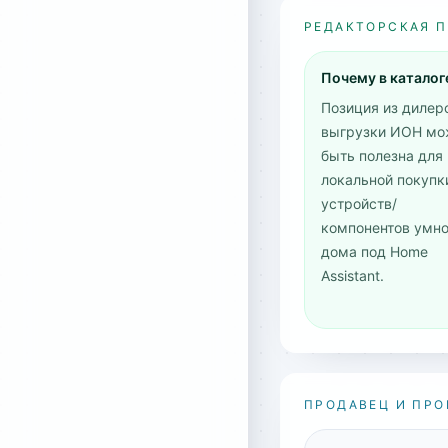
РЕДАКТОРСКАЯ 
Почему в каталог
Позиция из дилер
выгрузки ИОН мо
быть полезна для
локальной покупк
устройств/
компонентов умно
дома под Home
Assistant.
ПРОДАВЕЦ И ПРО