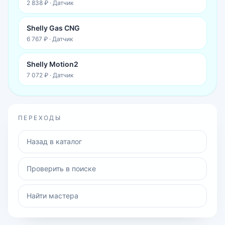
2 838 ₽
·
Датчик
Shelly Gas CNG
6 767 ₽
·
Датчик
Shelly Motion2
7 072 ₽
·
Датчик
ПЕРЕХОДЫ
Назад в каталог
Проверить в поиске
Найти мастера