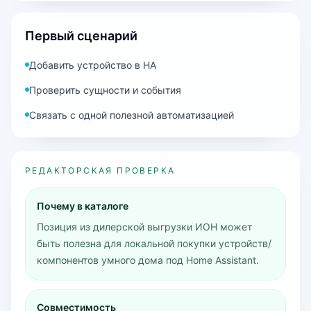
Первый сценарий
Добавить устройство в HA
Проверить сущности и события
Связать с одной полезной автоматизацией
РЕДАКТОРСКАЯ ПРОВЕРКА
Почему в каталоге
Позиция из дилерской выгрузки ИОН может
быть полезна для локальной покупки устройств/
компонентов умного дома под Home Assistant.
Совместимость