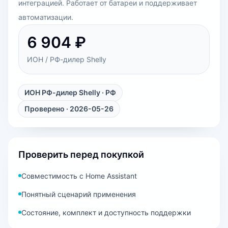
интеграцией. Работает от батареи и поддерживает
автоматизации.
6 904 ₽
ИОН / РФ-дилер Shelly
ИОН РФ-дилер Shelly
· РФ
Проверено · 2026-05-26
Проверить перед покупкой
Совместимость с Home Assistant
Понятный сценарий применения
Состояние, комплект и доступность поддержки