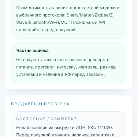
Совместимость зависит от конкретной модели и
выбранного протокола: Shelly/Matter/Zigbee/Z-
Wave/Bluetooth/Wi‑Fi/MQTT/локальный API
проверяйте перед покупкой.
Частая ошибка
Не покупать только по названию: проверьте
питание, протокол, нагрузку, нейтраль, размер
установки и наличие в РФ перед заказом.
ПРОДАВЕЦ И ПРОВЕРКА
СОСТОЯНИЕ / КОМПЛЕКТ
Новая позиция из выгрузки ИОН. SKU 111020.
Перед покупкой уточнить наличие, гарантию и