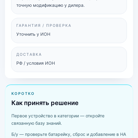
точную модификацию у дилера.
ГАРАНТИЯ / ПРОВЕРКА
Уточнить у ИОН
ДОСТАВКА
РФ / условия ИОН
КОРОТКО
Как принять решение
Первое устройство в категории — откройте
связанную базу знаний.
Б/у — проверьте батарейку, сброс и добавление в HA