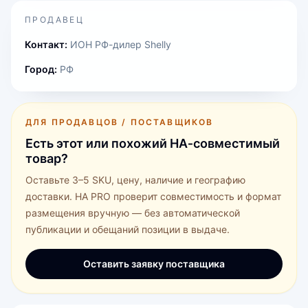
ПРОДАВЕЦ
Контакт:
ИОН РФ-дилер Shelly
Город:
РФ
ДЛЯ ПРОДАВЦОВ / ПОСТАВЩИКОВ
Есть этот или похожий HA‑совместимый
товар?
Оставьте 3–5 SKU, цену, наличие и географию
доставки. HA PRO проверит совместимость и формат
размещения вручную — без автоматической
публикации и обещаний позиции в выдаче.
Оставить заявку поставщика