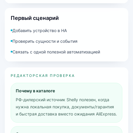
Первый сценарий
Добавить устройство в HA
Проверить сущности и события
Связать с одной полезной автоматизацией
РЕДАКТОРСКАЯ ПРОВЕРКА
Почему в каталоге
РФ-дилерский источник Shelly полезен, когда
нужна локальная покупка, документы/гарантия
и быстрая доставка вместо ожидания AliExpress.