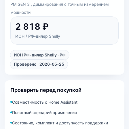
PM GEN 3 , диммирования с точным измерением
мощности
2 818 ₽
ИОН / РФ-дилер Shelly
ИОН РФ-дилер Shelly
· РФ
Проверено · 2026-05-25
Проверить перед покупкой
Совместимость с Home Assistant
Понятный сценарий применения
Состояние, комплект и доступность поддержки