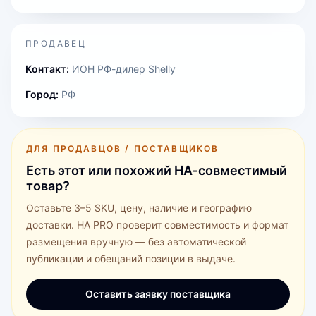
ПРОДАВЕЦ
Контакт:
ИОН РФ-дилер Shelly
Город:
РФ
ДЛЯ ПРОДАВЦОВ / ПОСТАВЩИКОВ
Есть этот или похожий HA‑совместимый
товар?
Оставьте 3–5 SKU, цену, наличие и географию
доставки. HA PRO проверит совместимость и формат
размещения вручную — без автоматической
публикации и обещаний позиции в выдаче.
Оставить заявку поставщика