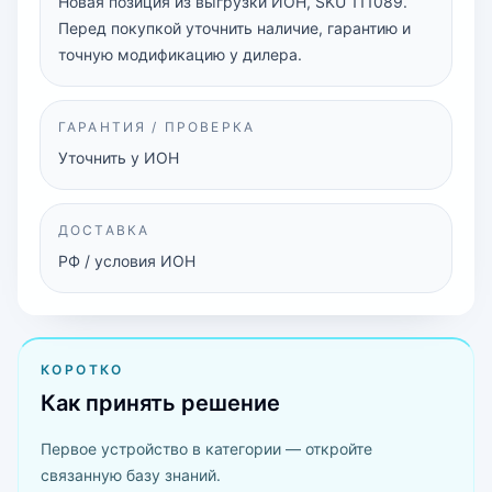
Новая позиция из выгрузки ИОН, SKU 111089.
Перед покупкой уточнить наличие, гарантию и
точную модификацию у дилера.
ГАРАНТИЯ / ПРОВЕРКА
Уточнить у ИОН
ДОСТАВКА
РФ / условия ИОН
КОРОТКО
Как принять решение
Первое устройство в категории — откройте
связанную базу знаний.