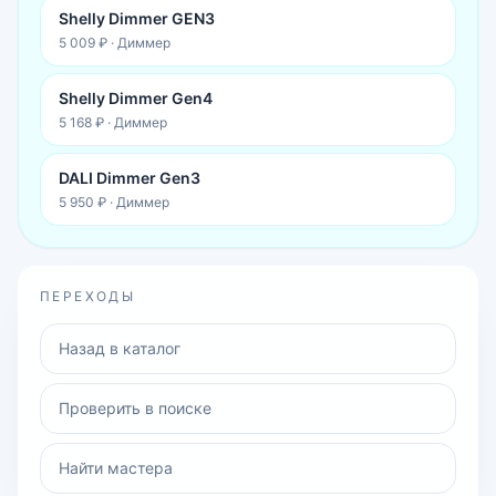
Shelly Dimmer GEN3
5 009 ₽
·
Диммер
Shelly Dimmer Gen4
5 168 ₽
·
Диммер
DALI Dimmer Gen3
5 950 ₽
·
Диммер
ПЕРЕХОДЫ
Назад в каталог
Проверить в поиске
Найти мастера