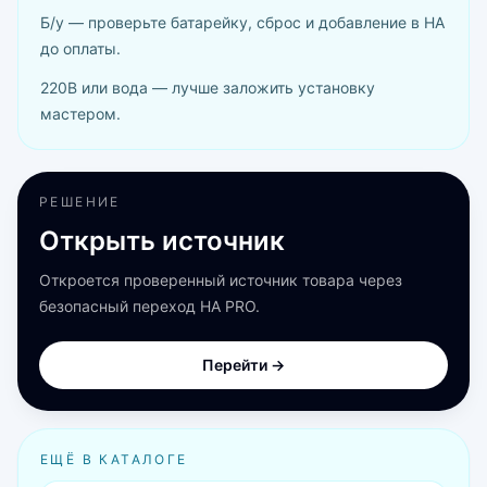
Б/у — проверьте батарейку, сброс и добавление в HA
до оплаты.
220В или вода — лучше заложить установку
мастером.
РЕШЕНИЕ
Открыть источник
Откроется проверенный источник товара через
безопасный переход HA PRO.
Перейти →
ЕЩЁ В КАТАЛОГЕ