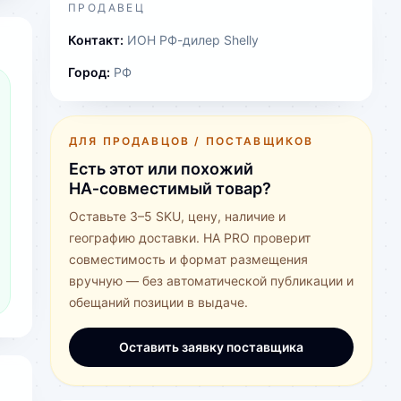
ПРОДАВЕЦ
Контакт:
ИОН РФ-дилер Shelly
Город:
РФ
ДЛЯ ПРОДАВЦОВ / ПОСТАВЩИКОВ
Есть этот или похожий
HA‑совместимый товар?
Оставьте 3–5 SKU, цену, наличие и
географию доставки. HA PRO проверит
совместимость и формат размещения
вручную — без автоматической публикации и
обещаний позиции в выдаче.
Оставить заявку поставщика