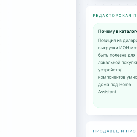
РЕДАКТОРСКАЯ 
Почему в каталог
Позиция из дилер
выгрузки ИОН мо
быть полезна для
локальной покупк
устройств/
компонентов умно
дома под Home
Assistant.
ПРОДАВЕЦ И ПРО