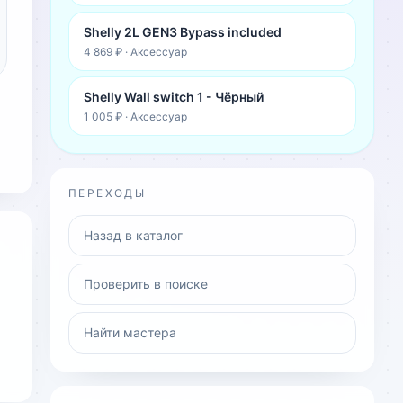
Shelly 2L GEN3 Bypass included
4 869 ₽
·
Аксессуар
Shelly Wall switch 1 - Чёрный
1 005 ₽
·
Аксессуар
ПЕРЕХОДЫ
Назад в каталог
Проверить в поиске
Найти мастера