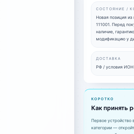
СОСТОЯНИЕ / 
Новая позиция из
111001. Перед пок
наличие, гарантию
модификацию у д
ДОСТАВКА
РФ / условия ИОН
КОРОТКО
Как принять 
Первое устройство 
категории — открой