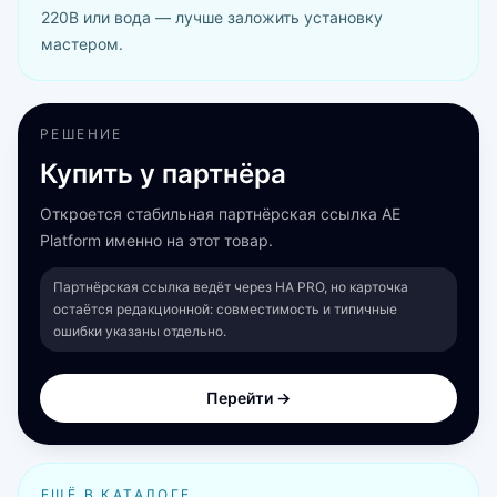
220В или вода — лучше заложить установку
мастером.
РЕШЕНИЕ
Купить у партнёра
Откроется стабильная партнёрская ссылка AE
Platform именно на этот товар.
Партнёрская ссылка ведёт через HA PRO, но карточка
остаётся редакционной: совместимость и типичные
ошибки указаны отдельно.
Перейти →
ЕЩЁ В КАТАЛОГЕ