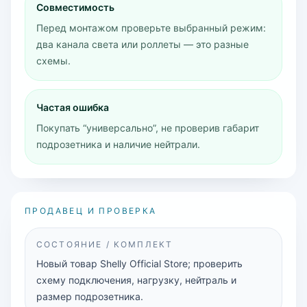
Совместимость
Перед монтажом проверьте выбранный режим:
два канала света или роллеты — это разные
схемы.
Частая ошибка
Покупать “универсально”, не проверив габарит
подрозетника и наличие нейтрали.
ПРОДАВЕЦ И ПРОВЕРКА
СОСТОЯНИЕ / КОМПЛЕКТ
Новый товар Shelly Official Store; проверить
схему подключения, нагрузку, нейтраль и
размер подрозетника.