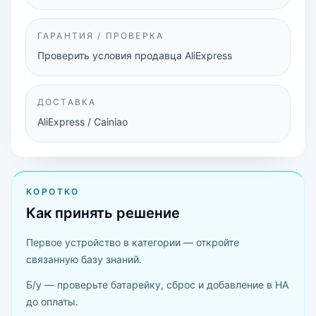
ГАРАНТИЯ / ПРОВЕРКА
Проверить условия продавца AliExpress
ДОСТАВКА
AliExpress / Cainiao
КОРОТКО
Как принять решение
Первое устройство в категории — откройте
связанную базу знаний.
Б/у — проверьте батарейку, сброс и добавление в HA
до оплаты.