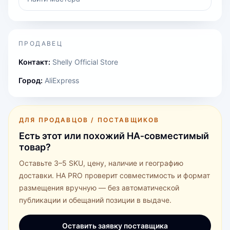
ПРОДАВЕЦ
Контакт:
Shelly Official Store
Город:
AliExpress
ДЛЯ ПРОДАВЦОВ / ПОСТАВЩИКОВ
Есть этот или похожий HA‑совместимый
товар?
Оставьте 3–5 SKU, цену, наличие и географию
доставки. HA PRO проверит совместимость и формат
размещения вручную — без автоматической
публикации и обещаний позиции в выдаче.
Оставить заявку поставщика