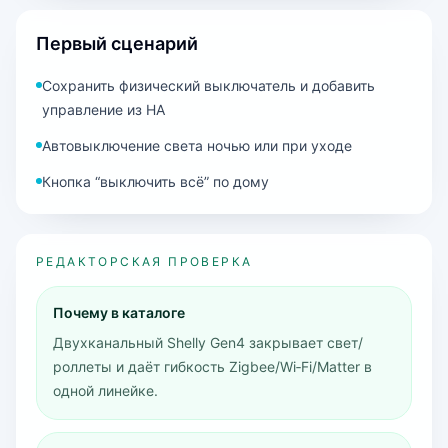
Первый сценарий
Сохранить физический выключатель и добавить
управление из HA
Автовыключение света ночью или при уходе
Кнопка “выключить всё” по дому
РЕДАКТОРСКАЯ ПРОВЕРКА
Почему в каталоге
Двухканальный Shelly Gen4 закрывает свет/
роллеты и даёт гибкость Zigbee/Wi‑Fi/Matter в
одной линейке.