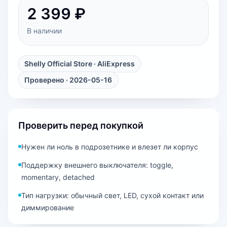
2 399 ₽
В наличии
Shelly Official Store
· AliExpress
Проверено · 2026-05-16
Проверить перед покупкой
Нужен ли ноль в подрозетнике и влезет ли корпус
Поддержку внешнего выключателя: toggle,
momentary, detached
Тип нагрузки: обычный свет, LED, сухой контакт или
диммирование