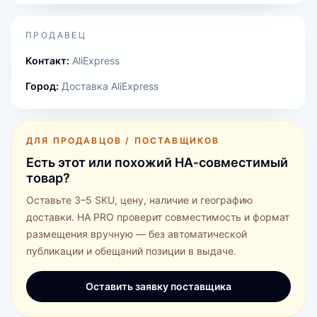
ПРОДАВЕЦ
Контакт:
AliExpress
Город:
Доставка AliExpress
ДЛЯ ПРОДАВЦОВ / ПОСТАВЩИКОВ
Есть этот или похожий HA‑совместимый
товар?
Оставьте 3–5 SKU, цену, наличие и географию
доставки. HA PRO проверит совместимость и формат
размещения вручную — без автоматической
публикации и обещаний позиции в выдаче.
Оставить заявку поставщика