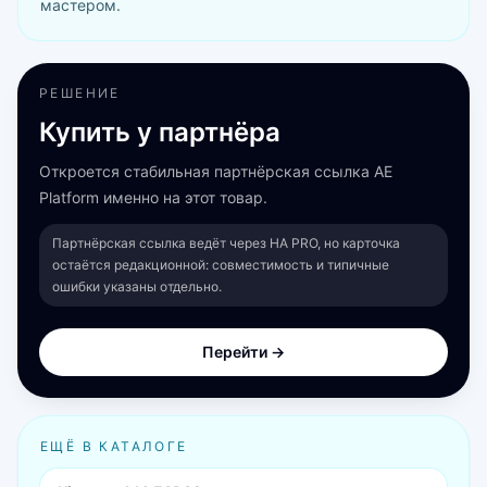
мастером.
РЕШЕНИЕ
Купить у партнёра
Откроется стабильная партнёрская ссылка AE
Platform именно на этот товар.
Партнёрская ссылка ведёт через HA PRO, но карточка
остаётся редакционной: совместимость и типичные
ошибки указаны отдельно.
Перейти →
ЕЩЁ В КАТАЛОГЕ