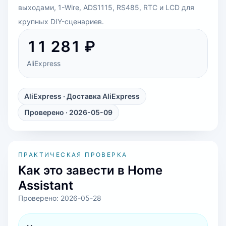
выходами, 1-Wire, ADS1115, RS485, RTC и LCD для
крупных DIY-сценариев.
11 281 ₽
AliExpress
AliExpress
· Доставка AliExpress
Проверено · 2026-05-09
ПРАКТИЧЕСКАЯ ПРОВЕРКА
Как это завести в Home
Assistant
Проверено:
2026-05-28