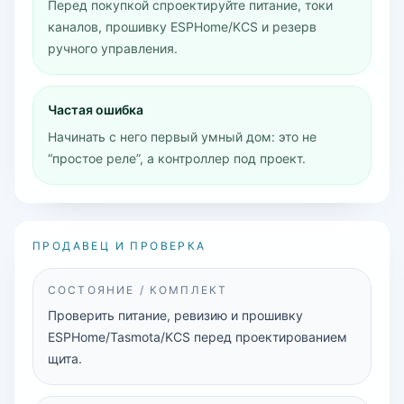
Перед покупкой спроектируйте питание, токи
каналов, прошивку ESPHome/KCS и резерв
ручного управления.
Частая ошибка
Начинать с него первый умный дом: это не
“простое реле”, а контроллер под проект.
ПРОДАВЕЦ И ПРОВЕРКА
СОСТОЯНИЕ / КОМПЛЕКТ
Проверить питание, ревизию и прошивку
ESPHome/Tasmota/KCS перед проектированием
щита.