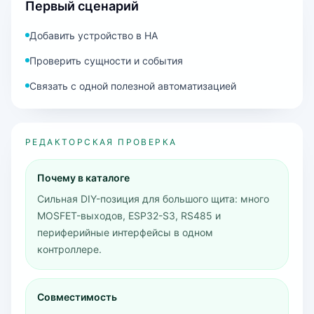
Первый сценарий
Добавить устройство в HA
Проверить сущности и события
Связать с одной полезной автоматизацией
РЕДАКТОРСКАЯ ПРОВЕРКА
Почему в каталоге
Сильная DIY-позиция для большого щита: много
MOSFET-выходов, ESP32-S3, RS485 и
периферийные интерфейсы в одном
контроллере.
Совместимость