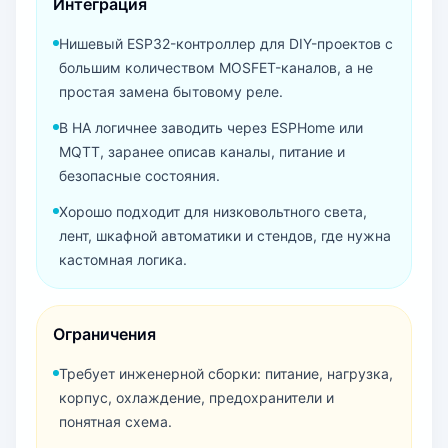
Интеграция
Нишевый ESP32-контроллер для DIY-проектов с
большим количеством MOSFET-каналов, а не
простая замена бытовому реле.
В HA логичнее заводить через ESPHome или
MQTT, заранее описав каналы, питание и
безопасные состояния.
Хорошо подходит для низковольтного света,
лент, шкафной автоматики и стендов, где нужна
кастомная логика.
Ограничения
Требует инженерной сборки: питание, нагрузка,
корпус, охлаждение, предохранители и
понятная схема.