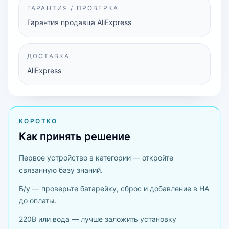
ГАРАНТИЯ / ПРОВЕРКА
Гарантия продавца AliExpress
ДОСТАВКА
AliExpress
КОРОТКО
Как принять решение
Первое устройство в категории — откройте
связанную базу знаний.
Б/у — проверьте батарейку, сброс и добавление в HA
до оплаты.
220В или вода — лучше заложить установку