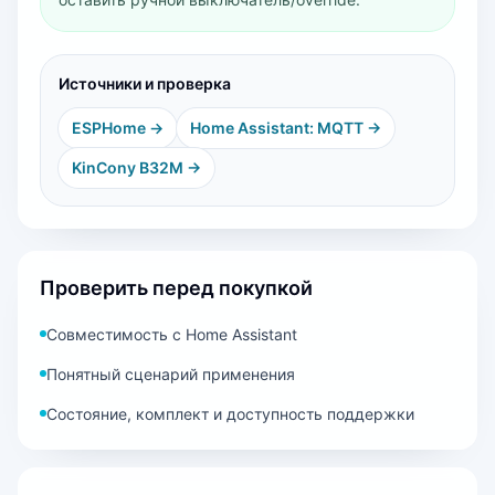
Источники и проверка
ESPHome
→
Home Assistant: MQTT
→
KinCony B32M
→
Проверить перед покупкой
Совместимость с Home Assistant
Понятный сценарий применения
Состояние, комплект и доступность поддержки