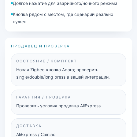
Долгое нажатие для аварийного/ночного режима
Кнопка рядом с местом, где сценарий реально
нужен
ПРОДАВЕЦ И ПРОВЕРКА
СОСТОЯНИЕ / КОМПЛЕКТ
Новая Zigbee-кнопка Aqara; проверить
single/double/long press в вашей интеграции.
ГАРАНТИЯ / ПРОВЕРКА
Проверить условия продавца AliExpress
ДОСТАВКА
AliExpress / Cainiao