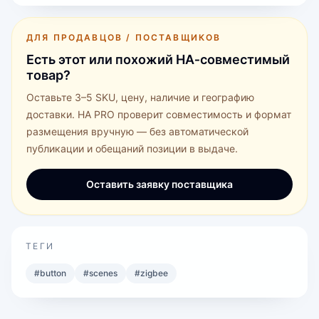
ДЛЯ ПРОДАВЦОВ / ПОСТАВЩИКОВ
Есть этот или похожий HA‑совместимый
товар?
Оставьте 3–5 SKU, цену, наличие и географию
доставки. HA PRO проверит совместимость и формат
размещения вручную — без автоматической
публикации и обещаний позиции в выдаче.
Оставить заявку поставщика
ТЕГИ
#
button
#
scenes
#
zigbee