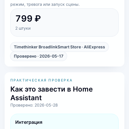
режим, тревога или запуск сцены.
799 ₽
2 штуки
Timethinker BroadlinkSmart Store
· AliExpress
Проверено · 2026-05-17
ПРАКТИЧЕСКАЯ ПРОВЕРКА
Как это завести в Home
Assistant
Проверено:
2026-05-28
Интеграция