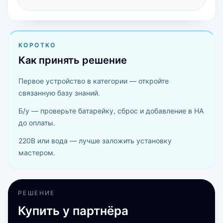
КОРОТКО
Как принять решение
Первое устройство в категории — откройте
связанную базу знаний.
Б/у — проверьте батарейку, сброс и добавление в HA
до оплаты.
220В или вода — лучше заложить установку
мастером.
РЕШЕНИЕ
Купить у партнёра