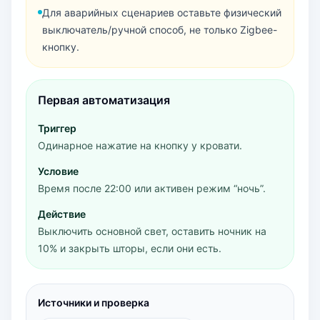
Для аварийных сценариев оставьте физический
выключатель/ручной способ, не только Zigbee-
кнопку.
Первая автоматизация
Триггер
Одинарное нажатие на кнопку у кровати.
Условие
Время после 22:00 или активен режим “ночь”.
Действие
Выключить основной свет, оставить ночник на
10% и закрыть шторы, если они есть.
Источники и проверка