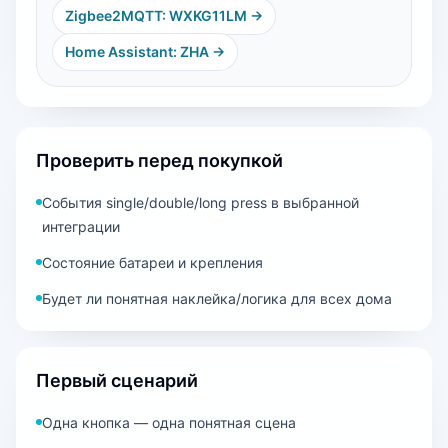
Zigbee2MQTT: WXKG11LM
→
Home Assistant: ZHA
→
Проверить перед покупкой
События single/double/long press в выбранной
интеграции
Состояние батареи и крепления
Будет ли понятная наклейка/логика для всех дома
Первый сценарий
Одна кнопка — одна понятная сцена