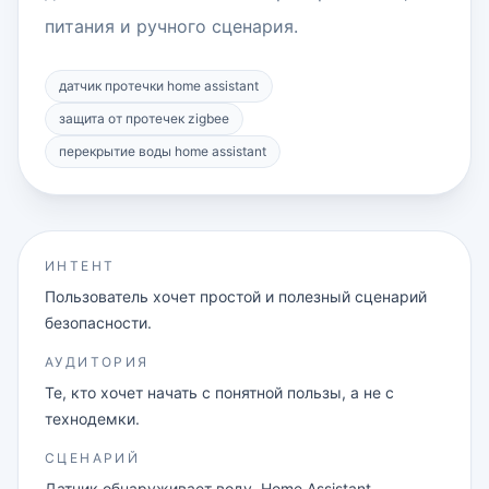
питания и ручного сценария.
датчик протечки home assistant
защита от протечек zigbee
перекрытие воды home assistant
ИНТЕНТ
Пользователь хочет простой и полезный сценарий
безопасности.
АУДИТОРИЯ
Те, кто хочет начать с понятной пользы, а не с
технодемки.
СЦЕНАРИЙ
Датчик обнаруживает воду, Home Assistant