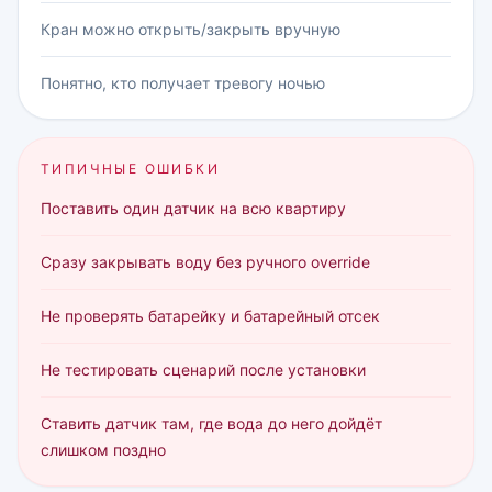
Кран можно открыть/закрыть вручную
Понятно, кто получает тревогу ночью
ТИПИЧНЫЕ ОШИБКИ
Поставить один датчик на всю квартиру
Сразу закрывать воду без ручного override
Не проверять батарейку и батарейный отсек
Не тестировать сценарий после установки
Ставить датчик там, где вода до него дойдёт
слишком поздно