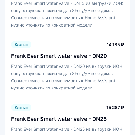
Frank Ever Smart water valve - DN15 из выгрузки ИОН:
сопутствующая позиция для Shelly/умного дома.
Совместимость и применимость к Home Assistant
нужно уточнять по конкретной модели.
14 185 ₽
Клапан
Frank Ever Smart water valve - DN20
Frank Ever Smart water valve - DN20 из выгрузки ИОН:
сопутствующая позиция для Shelly/умного дома.
Совместимость и применимость к Home Assistant
нужно уточнять по конкретной модели.
15 287 ₽
Клапан
Frank Ever Smart water valve - DN25
Frank Ever Smart water valve - DN25 из выгрузки ИОН: