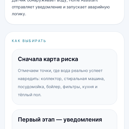
отправляет уведомление и запускает аварийную
логику.
КАК ВЫБИРАТЬ
Сначала карта риска
Отмечаем точки, где вода реально успеет
навредить: коллектор, стиральная машина,
посудомойка, бойлер, фильтры, кухня и
тёплый пол.
Первый этап — уведомления