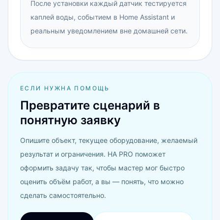
После установки каждый датчик тестируется
каплей воды, событием в Home Assistant и
реальным уведомлением вне домашней сети.
ЕСЛИ НУЖНА ПОМОЩЬ
Превратите сценарий в
понятную заявку
Опишите объект, текущее оборудование, желаемый
результат и ограничения. HA PRO поможет
оформить задачу так, чтобы мастер мог быстро
оценить объём работ, а вы — понять, что можно
сделать самостоятельно.