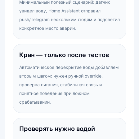
Минимальный полезный сценарий: датчик
увидел воду, Home Assistant отправил
push/Telegram нескольким людям и подсветил
конкретное место аварии.
Кран — только после тестов
Автоматическое перекрытие воды добавляем
вторым шагом: нужен ручной override,
проверка питания, стабильная связь и
понятное поведение при ложном
срабатывании.
Проверять нужно водой